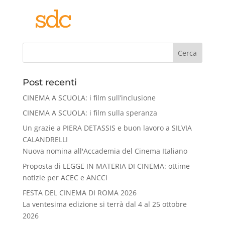
Cerca
Post recenti
CINEMA A SCUOLA: i film sull’inclusione
CINEMA A SCUOLA: i film sulla speranza
Un grazie a PIERA DETASSIS e buon lavoro a SILVIA
CALANDRELLI
Nuova nomina all'Accademia del Cinema Italiano
Proposta di LEGGE IN MATERIA DI CINEMA: ottime
notizie per ACEC e ANCCI
FESTA DEL CINEMA DI ROMA 2026
La ventesima edizione si terrà dal 4 al 25 ottobre
2026