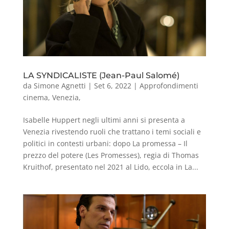
LA SYNDICALISTE (Jean-Paul Salomé)
da
Simone Agnetti
|
Set 6, 2022
|
Approfondimenti
cinema
,
Venezia
,
Isabelle Huppert negli ultimi anni si presenta a
Venezia rivestendo ruoli che trattano i temi sociali e
politici in contesti urbani: dopo La promessa – Il
prezzo del potere (Les Promesses), regia di Thomas
Kruithof, presentato nel 2021 al Lido, eccola in La...