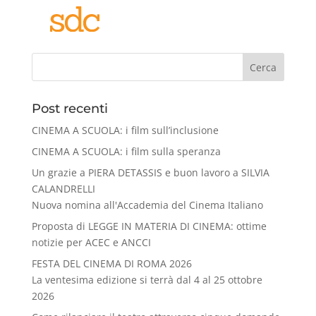
Cerca
Post recenti
CINEMA A SCUOLA: i film sull’inclusione
CINEMA A SCUOLA: i film sulla speranza
Un grazie a PIERA DETASSIS e buon lavoro a SILVIA
CALANDRELLI
Nuova nomina all'Accademia del Cinema Italiano
Proposta di LEGGE IN MATERIA DI CINEMA: ottime
notizie per ACEC e ANCCI
FESTA DEL CINEMA DI ROMA 2026
La ventesima edizione si terrà dal 4 al 25 ottobre
2026