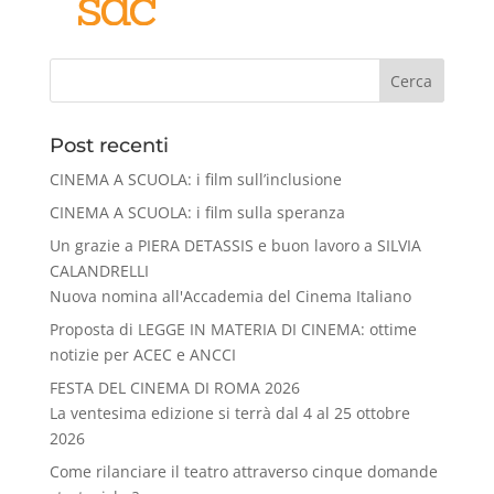
Cerca
Post recenti
CINEMA A SCUOLA: i film sull’inclusione
CINEMA A SCUOLA: i film sulla speranza
Un grazie a PIERA DETASSIS e buon lavoro a SILVIA
CALANDRELLI
Nuova nomina all'Accademia del Cinema Italiano
Proposta di LEGGE IN MATERIA DI CINEMA: ottime
notizie per ACEC e ANCCI
FESTA DEL CINEMA DI ROMA 2026
La ventesima edizione si terrà dal 4 al 25 ottobre
2026
Come rilanciare il teatro attraverso cinque domande