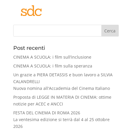
Cerca
Post recenti
CINEMA A SCUOLA: i film sull’inclusione
CINEMA A SCUOLA: i film sulla speranza
Un grazie a PIERA DETASSIS e buon lavoro a SILVIA
CALANDRELLI
Nuova nomina all'Accademia del Cinema Italiano
Proposta di LEGGE IN MATERIA DI CINEMA: ottime
notizie per ACEC e ANCCI
FESTA DEL CINEMA DI ROMA 2026
La ventesima edizione si terrà dal 4 al 25 ottobre
2026