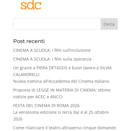
Cerca
Post recenti
CINEMA A SCUOLA: i film sull’inclusione
CINEMA A SCUOLA: i film sulla speranza
Un grazie a PIERA DETASSIS e buon lavoro a SILVIA
CALANDRELLI
Nuova nomina all'Accademia del Cinema Italiano
Proposta di LEGGE IN MATERIA DI CINEMA: ottime
notizie per ACEC e ANCCI
FESTA DEL CINEMA DI ROMA 2026
La ventesima edizione si terrà dal 4 al 25 ottobre
2026
Come rilanciare il teatro attraverso cinque domande