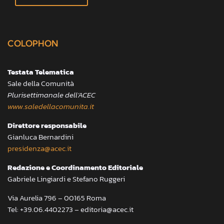
COLOPHON
Testata Telematica
Sale della Comunità
Plurisettimanale dell’ACEC
www.saledellacomunita.it
Direttore responsabile
Gianluca Bernardini
presidenza@acec.it
Redazione e Coordinamento Editoriale
Gabriele Lingiardi e Stefano Ruggeri
Via Aurelia 796 – 00165 Roma
Tel: +39.06.4402273 – editoria@acec.it