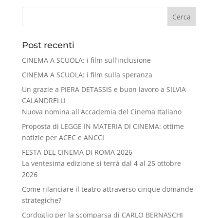
Cerca
Post recenti
CINEMA A SCUOLA: i film sull’inclusione
CINEMA A SCUOLA: i film sulla speranza
Un grazie a PIERA DETASSIS e buon lavoro a SILVIA
CALANDRELLI
Nuova nomina all'Accademia del Cinema Italiano
Proposta di LEGGE IN MATERIA DI CINEMA: ottime
notizie per ACEC e ANCCI
FESTA DEL CINEMA DI ROMA 2026
La ventesima edizione si terrà dal 4 al 25 ottobre
2026
Come rilanciare il teatro attraverso cinque domande
strategiche?
Cordoglio per la scomparsa di CARLO BERNASCHI