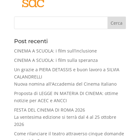
Cerca
Post recenti
CINEMA A SCUOLA: i film sull’inclusione
CINEMA A SCUOLA: i film sulla speranza
Un grazie a PIERA DETASSIS e buon lavoro a SILVIA
CALANDRELLI
Nuova nomina all'Accademia del Cinema Italiano
Proposta di LEGGE IN MATERIA DI CINEMA: ottime
notizie per ACEC e ANCCI
FESTA DEL CINEMA DI ROMA 2026
La ventesima edizione si terrà dal 4 al 25 ottobre
2026
Come rilanciare il teatro attraverso cinque domande