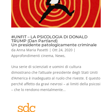
#UNFIT – LA PSICOLOGIA DI DONALD
TRUMP (Dan Partland)
Un presidente patologicamente criminale
da
Anna Maria Pasetti
|
Ott 24, 2020
|
Approfondimenti cinema
,
News
,
Una serie di scienziati e uomini di cultura
dimostrano che l’attuale presidente degli Stati Uniti
d’America è inadeguato al ruolo che riveste. E questo
perché affetto da gravi nevrosi – ai limiti della psicosi
– che lo rendono mentalmente...