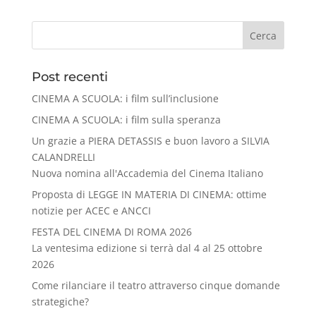
Cerca
Post recenti
CINEMA A SCUOLA: i film sull’inclusione
CINEMA A SCUOLA: i film sulla speranza
Un grazie a PIERA DETASSIS e buon lavoro a SILVIA
CALANDRELLI
Nuova nomina all'Accademia del Cinema Italiano
Proposta di LEGGE IN MATERIA DI CINEMA: ottime
notizie per ACEC e ANCCI
FESTA DEL CINEMA DI ROMA 2026
La ventesima edizione si terrà dal 4 al 25 ottobre
2026
Come rilanciare il teatro attraverso cinque domande
strategiche?