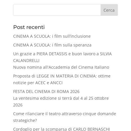
Cerca
Post recenti
CINEMA A SCUOLA: i film sull’inclusione
CINEMA A SCUOLA: i film sulla speranza
Un grazie a PIERA DETASSIS e buon lavoro a SILVIA
CALANDRELLI
Nuova nomina all'Accademia del Cinema Italiano
Proposta di LEGGE IN MATERIA DI CINEMA: ottime
notizie per ACEC e ANCCI
FESTA DEL CINEMA DI ROMA 2026
La ventesima edizione si terrà dal 4 al 25 ottobre
2026
Come rilanciare il teatro attraverso cinque domande
strategiche?
Cordoglio per la scomparsa di CARLO BERNASCHI