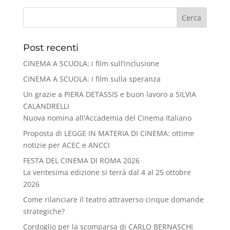
Cerca
Post recenti
CINEMA A SCUOLA: i film sull’inclusione
CINEMA A SCUOLA: i film sulla speranza
Un grazie a PIERA DETASSIS e buon lavoro a SILVIA
CALANDRELLI
Nuova nomina all'Accademia del Cinema Italiano
Proposta di LEGGE IN MATERIA DI CINEMA: ottime
notizie per ACEC e ANCCI
FESTA DEL CINEMA DI ROMA 2026
La ventesima edizione si terrà dal 4 al 25 ottobre
2026
Come rilanciare il teatro attraverso cinque domande
strategiche?
Cordoglio per la scomparsa di CARLO BERNASCHI