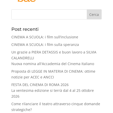
Cerca
Post recenti
CINEMA A SCUOLA: i film sull’inclusione
CINEMA A SCUOLA: i film sulla speranza
Un grazie a PIERA DETASSIS e buon lavoro a SILVIA
CALANDRELLI
Nuova nomina all'Accademia del Cinema Italiano
Proposta di LEGGE IN MATERIA DI CINEMA: ottime
notizie per ACEC e ANCCI
FESTA DEL CINEMA DI ROMA 2026
La ventesima edizione si terrà dal 4 al 25 ottobre
2026
Come rilanciare il teatro attraverso cinque domande
strategiche?