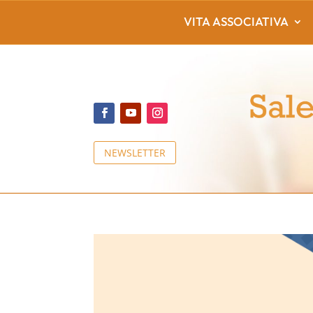
VITA ASSOCIATIVA
NEWSLETTER