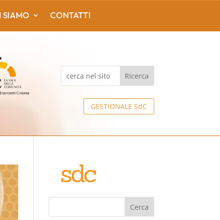
I SIAMO
CONTATTI
GESTIONALE SdC
Cerca