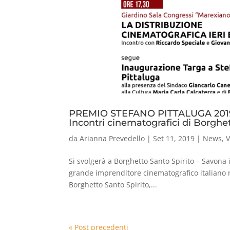
PREMIO STEFANO PITTALUGA 201
Incontri cinematografici di Borghe
da
Arianna Prevedello
|
Set 11, 2019
|
News
,
V
Si svolgerà a Borghetto Santo Spirito – Savona i
grande imprenditore cinematografico italiano 
Borghetto Santo Spirito,...
« Post precedenti