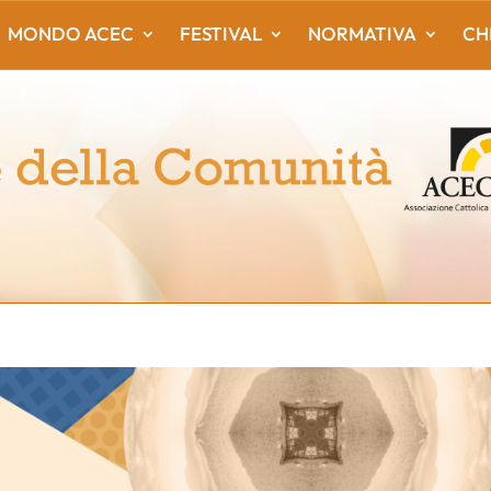
MONDO ACEC
FESTIVAL
NORMATIVA
CH