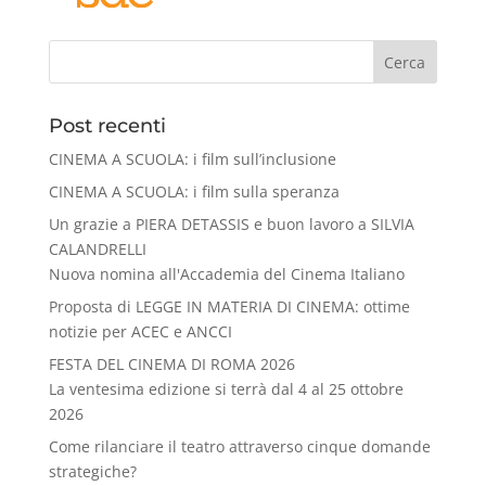
Cerca
Post recenti
CINEMA A SCUOLA: i film sull’inclusione
CINEMA A SCUOLA: i film sulla speranza
Un grazie a PIERA DETASSIS e buon lavoro a SILVIA
CALANDRELLI
Nuova nomina all'Accademia del Cinema Italiano
Proposta di LEGGE IN MATERIA DI CINEMA: ottime
notizie per ACEC e ANCCI
FESTA DEL CINEMA DI ROMA 2026
La ventesima edizione si terrà dal 4 al 25 ottobre
2026
Come rilanciare il teatro attraverso cinque domande
strategiche?