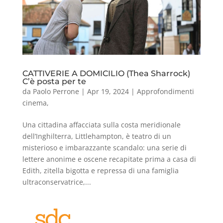
CATTIVERIE A DOMICILIO (Thea Sharrock)
C’è posta per te
da
Paolo Perrone
|
Apr 19, 2024
|
Approfondimenti
cinema
,
Una cittadina affacciata sulla costa meridionale
dell’Inghilterra, Littlehampton, è teatro di un
misterioso e imbarazzante scandalo: una serie di
lettere anonime e oscene recapitate prima a casa di
Edith, zitella bigotta e repressa di una famiglia
ultraconservatrice,...