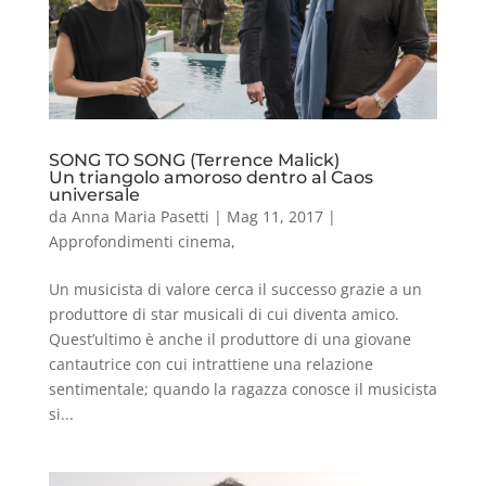
SONG TO SONG (Terrence Malick)
Un triangolo amoroso dentro al Caos
universale
da
Anna Maria Pasetti
|
Mag 11, 2017
|
Approfondimenti cinema
,
Un musicista di valore cerca il successo grazie a un
produttore di star musicali di cui diventa amico.
Quest’ultimo è anche il produttore di una giovane
cantautrice con cui intrattiene una relazione
sentimentale; quando la ragazza conosce il musicista
si...