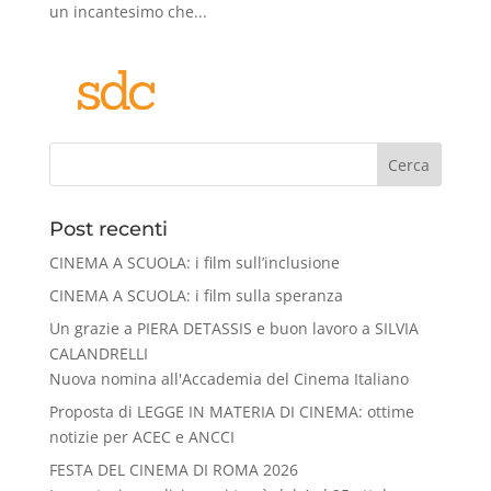
un incantesimo che...
Cerca
Post recenti
CINEMA A SCUOLA: i film sull’inclusione
CINEMA A SCUOLA: i film sulla speranza
Un grazie a PIERA DETASSIS e buon lavoro a SILVIA
CALANDRELLI
Nuova nomina all'Accademia del Cinema Italiano
Proposta di LEGGE IN MATERIA DI CINEMA: ottime
notizie per ACEC e ANCCI
FESTA DEL CINEMA DI ROMA 2026