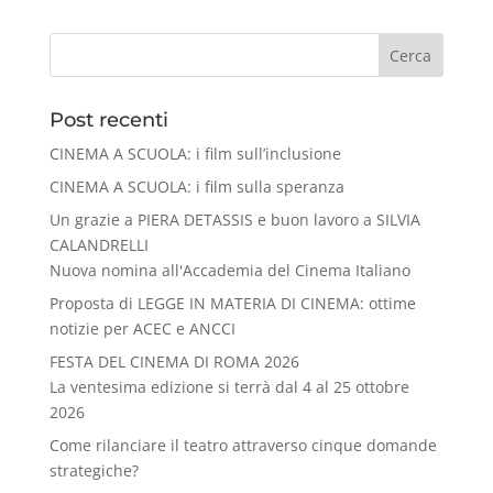
Cerca
Post recenti
CINEMA A SCUOLA: i film sull’inclusione
CINEMA A SCUOLA: i film sulla speranza
Un grazie a PIERA DETASSIS e buon lavoro a SILVIA
CALANDRELLI
Nuova nomina all'Accademia del Cinema Italiano
Proposta di LEGGE IN MATERIA DI CINEMA: ottime
notizie per ACEC e ANCCI
FESTA DEL CINEMA DI ROMA 2026
La ventesima edizione si terrà dal 4 al 25 ottobre
2026
Come rilanciare il teatro attraverso cinque domande
strategiche?