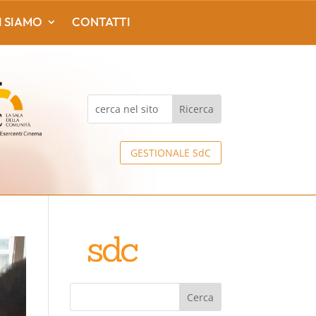
I SIAMO
CONTATTI
GESTIONALE SdC
Cerca