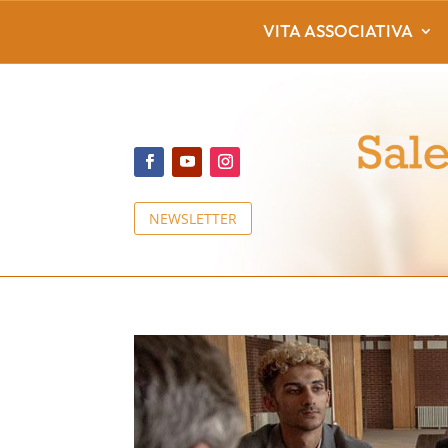
VITA ASSOCIATIVA
NEWSLETTER