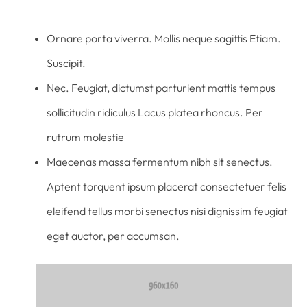
Ornare porta viverra. Mollis neque sagittis Etiam.
Suscipit.
Nec. Feugiat, dictumst parturient mattis tempus
sollicitudin ridiculus Lacus platea rhoncus. Per
rutrum molestie
Maecenas massa fermentum nibh sit senectus.
Aptent torquent ipsum placerat consectetuer felis
eleifend tellus morbi senectus nisi dignissim feugiat
eget auctor, per accumsan.