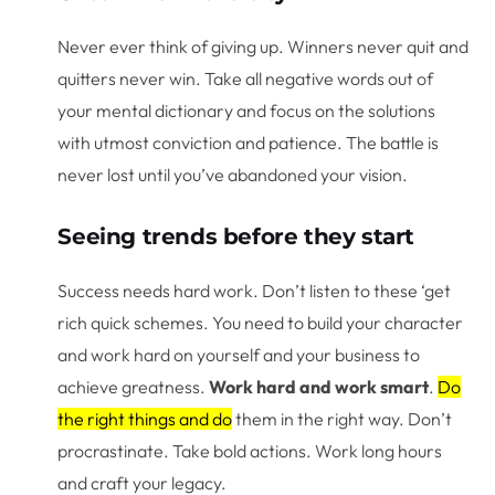
Never ever think of giving up. Winners never quit and
quitters never win. Take all negative words out of
your mental dictionary and focus on the solutions
with utmost conviction and patience. The battle is
never lost until you’ve abandoned your vision.
Seeing trends before they start
Success needs hard work. Don’t listen to these ‘get
rich quick schemes. You need to build your character
and work hard on yourself and your business to
achieve greatness.
Work hard and work smart
.
Do
the right things and do
them in the right way. Don’t
procrastinate. Take bold actions. Work long hours
and craft your legacy.