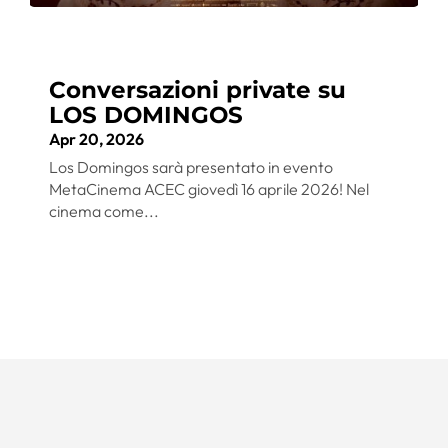
Conversazioni private su
LOS DOMINGOS
Apr 20, 2026
Los Domingos sarà presentato in evento
MetaCinema ACEC giovedì 16 aprile 2026! Nel
cinema come...