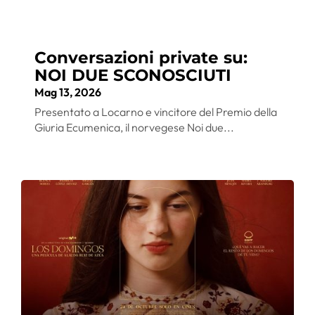
Conversazioni private su:
NOI DUE SCONOSCIUTI
Mag 13, 2026
Presentato a Locarno e vincitore del Premio della
Giuria Ecumenica, il norvegese Noi due...