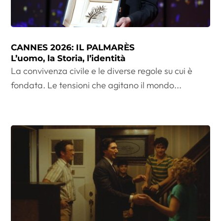
CANNES 2026: IL PALMARÈS
L’uomo, la Storia, l’identità
La convivenza civile e le diverse regole su cui è
fondata. Le tensioni che agitano il mondo...