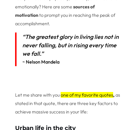
emotionally? Here are some
sources of
motivation
to prompt you in reaching the peak of
accomplishment.
“The greatest glory in living lies not in
never falling, but in rising every time
we fall.”
~ Nelson Mandela
Let me share with you
one of my favorite quotes
,
as
stated in that quote, there are three key factors to
achieve massive success in your life:
Urban life in the city