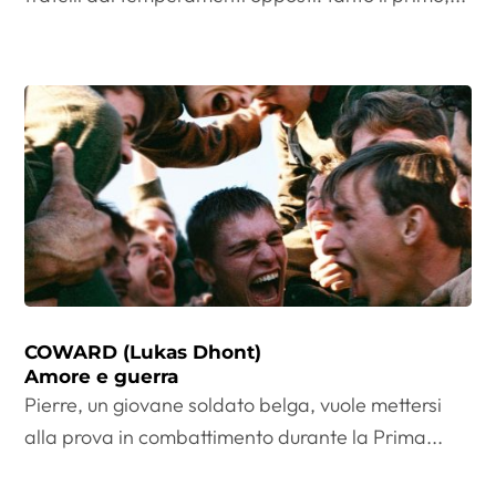
COWARD (Lukas Dhont)
Amore e guerra
Pierre, un giovane soldato belga, vuole mettersi
alla prova in combattimento durante la Prima...