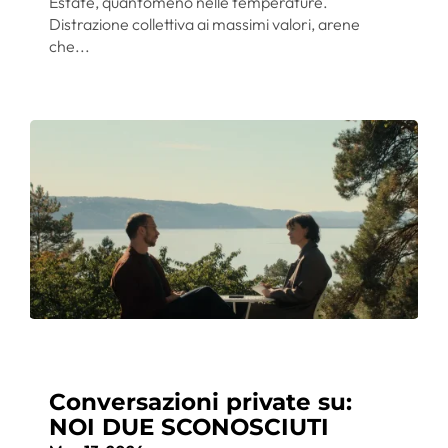
Estate, quantomeno nelle temperature.
Distrazione collettiva ai massimi valori, arene
che...
Conversazioni private su:
NOI DUE SCONOSCIUTI