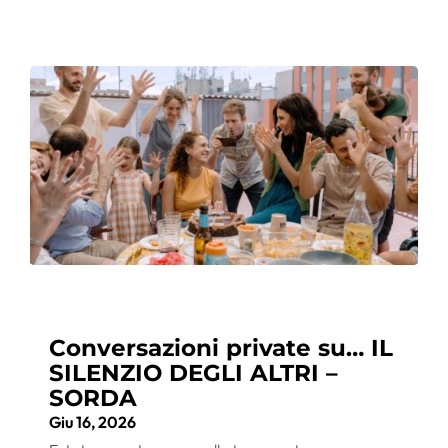
Conversazioni private su… IL
SILENZIO DEGLI ALTRI –
SORDA
Giu 16, 2026