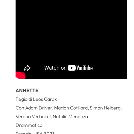
ANNETTE
Regia di Leos Carax
Con Adam Driver, Marion Cotillard, Simon Helberg,
Verona Verbakel, Natalie Mendoza
Drammatico
Francia, USA 2021