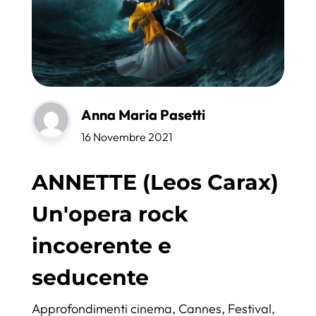
Anna Maria Pasetti
16 Novembre 2021
ANNETTE (Leos Carax)
Un'opera rock
incoerente e
seducente
Approfondimenti cinema
,
Cannes
,
Festival
,