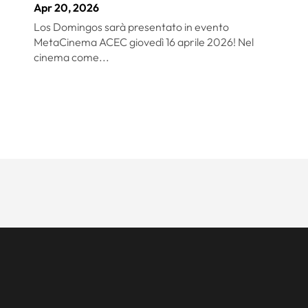
Apr 20, 2026
Los Domingos sarà presentato in evento
MetaCinema ACEC giovedì 16 aprile 2026! Nel
cinema come...