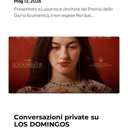
Mag 13, 2026
Presentato a Locarno e vincitore del Premio della
Giuria Ecumenica, il norvegese Noi due...
Conversazioni private su
LOS DOMINGOS