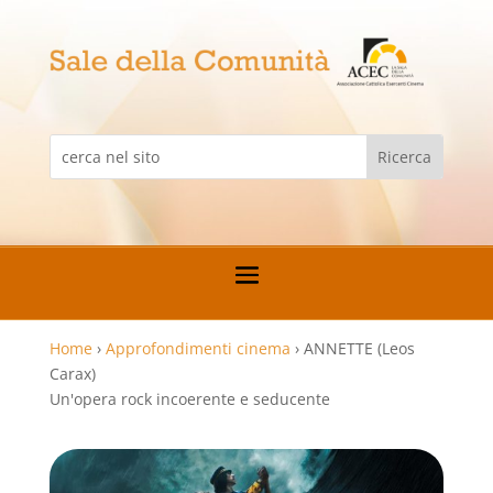
Home
›
Approfondimenti cinema
›
ANNETTE (Leos
Carax)
Un'opera rock incoerente e seducente