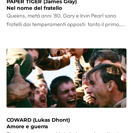
PAPER TIGER (James Gray)
Nel nome del fratello
Queens, metà anni ’80. Gary e Irvin Pearl sono
fratelli dai temperamenti opposti: tanto il primo,...
COWARD (Lukas Dhont)
Amore e guerra