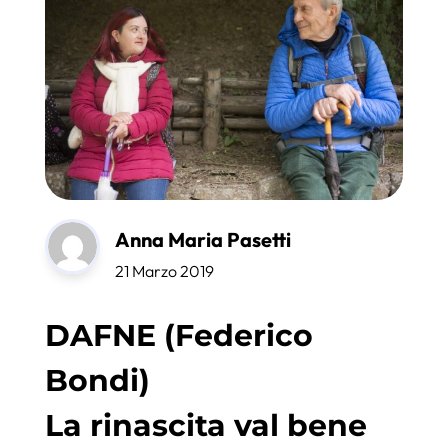
Anna Maria Pasetti
21 Marzo 2019
DAFNE (Federico
Bondi)
La rinascita val bene