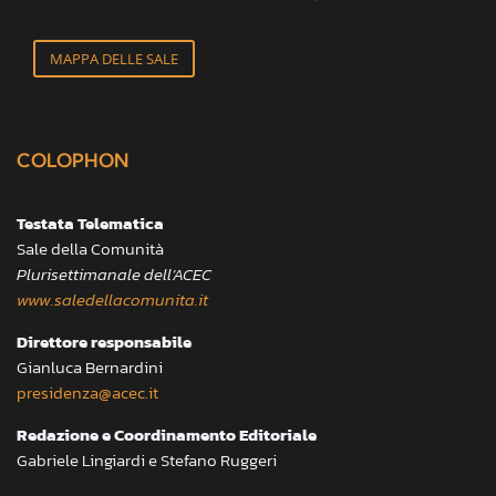
MAPPA DELLE SALE
COLOPHON
Testata Telematica
Sale della Comunità
Plurisettimanale dell’ACEC
www.saledellacomunita.it
Direttore responsabile
Gianluca Bernardini
presidenza@acec.it
Redazione e Coordinamento Editoriale
Gabriele Lingiardi e Stefano Ruggeri