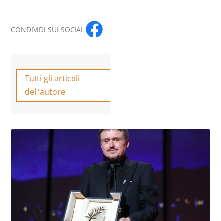
CONDIVIDI SUI SOCIAL
Tutti gli articoli
dell'autore