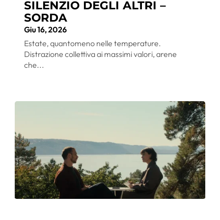
SILENZIO DEGLI ALTRI –
SORDA
Giu 16, 2026
Estate, quantomeno nelle temperature.
Distrazione collettiva ai massimi valori, arene
che...