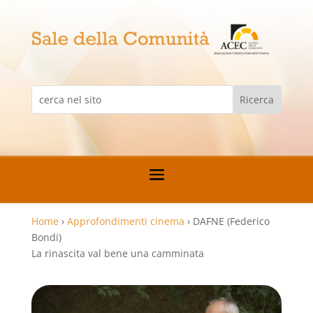
Home
›
Approfondimenti cinema
›
DAFNE (Federico
Bondi)
La rinascita val bene una camminata