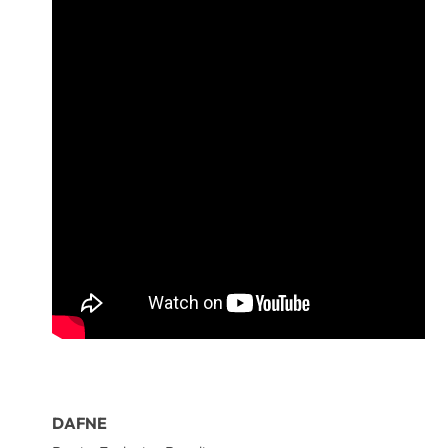
DAFNE