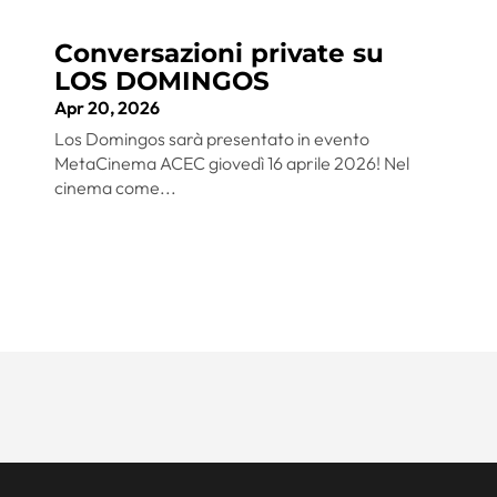
Conversazioni private su
LOS DOMINGOS
Apr 20, 2026
Los Domingos sarà presentato in evento
MetaCinema ACEC giovedì 16 aprile 2026! Nel
cinema come...