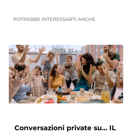
POTREBBE INTERESSARTI ANCHE
Conversazioni private su… IL