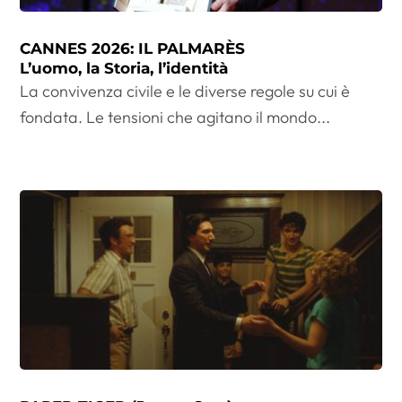
CANNES 2026: IL PALMARÈS
L’uomo, la Storia, l’identità
La convivenza civile e le diverse regole su cui è
fondata. Le tensioni che agitano il mondo...