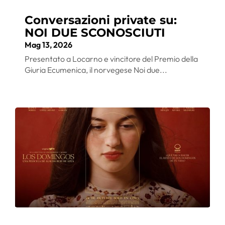
Conversazioni private su:
NOI DUE SCONOSCIUTI
Mag 13, 2026
Presentato a Locarno e vincitore del Premio della
Giuria Ecumenica, il norvegese Noi due...