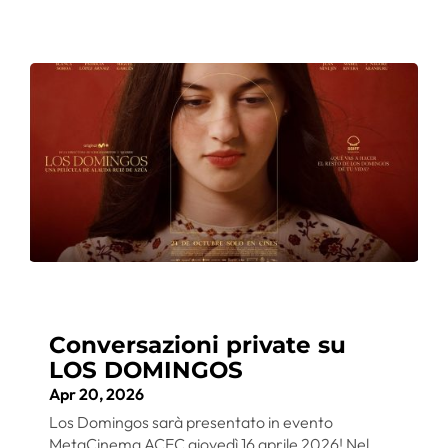
Conversazioni private su
LOS DOMINGOS
Apr 20, 2026
Los Domingos sarà presentato in evento
MetaCinema ACEC giovedì 16 aprile 2026! Nel