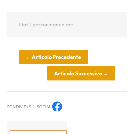
libri
|
performance art
←
Articolo Precedente
Articolo Successivo
→
CONDIVIDI SUI SOCIAL