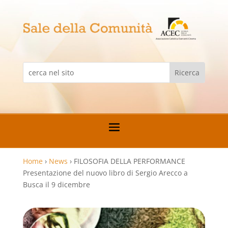
Home
›
News
›
FILOSOFIA DELLA PERFORMANCE
Presentazione del nuovo libro di Sergio Arecco a
Busca il 9 dicembre