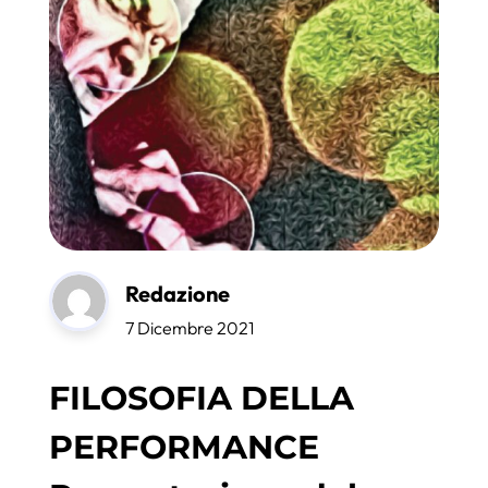
Redazione
7 Dicembre 2021
FILOSOFIA DELLA
PERFORMANCE