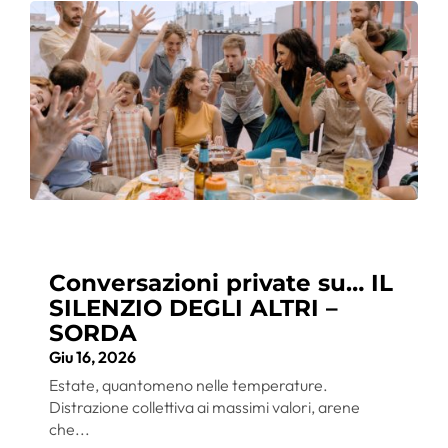
Conversazioni private su… IL
SILENZIO DEGLI ALTRI –
SORDA
Giu 16, 2026
Estate, quantomeno nelle temperature.
Distrazione collettiva ai massimi valori, arene
che...