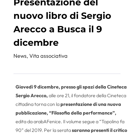
Presentazione del
nuovo libro di Sergio
Arecco a Busca il 9
dicembre
News
,
Vita associativa
Giovedì 9 dicembre, presso gli spazi della Cineteca
Sergio Arecco,
alle ore 21, il fondatore della Cineteca
cittadina torna con la
presentazione di una nuova
pubblicazione, “Filosofia della performance”,
edita da arabAFenice. Il volume segue a “Topolino fa
90” del 2019. Per la serata
saranno presenti il critico