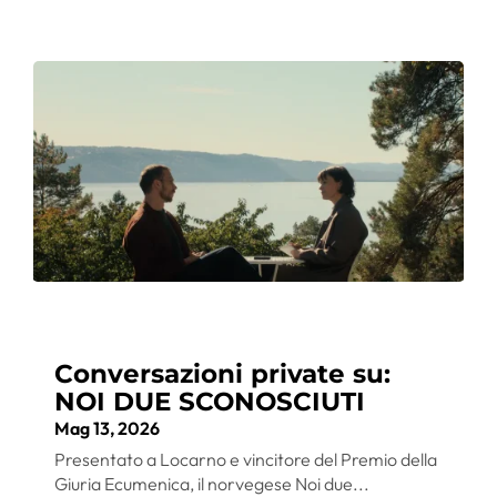
Conversazioni private su:
NOI DUE SCONOSCIUTI
Mag 13, 2026
Presentato a Locarno e vincitore del Premio della
Giuria Ecumenica, il norvegese Noi due...