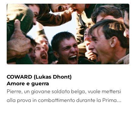
COWARD (Lukas Dhont)
Amore e guerra
Pierre, un giovane soldato belga, vuole mettersi
alla prova in combattimento durante la Prima...