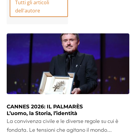
Tutti gli articoli
dell'autore
CANNES 2026: IL PALMARÈS
L’uomo, la Storia, l’identità
La convivenza civile e le diverse regole su cui è
fondata. Le tensioni che agitano il mondo...