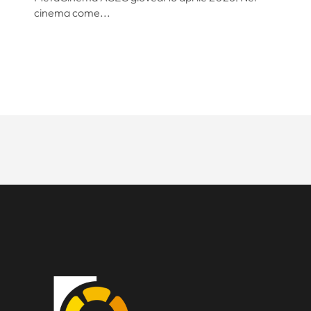
cinema come...