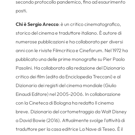
secondo protocollo pandemico, fino ad esaurimento
posti.
Chi è Sergio Arecco
: è un critico cinematografico,
storico del cinema e traduttore italiano. È autore di
numerose pubblicazioni e ha collaborato per diversi
anni con le riviste Filmcritica e Cineforum. Nel 1972 ha
pubblicato una delle prime monografie su Pier Paolo
Pasolini. Ha collaborato alla redazione del Dizionario
critico dei film (edito da Enciclopedia Treccani) e al
Dizionario dei registi del cinema mondiale (Giulio
Einaudi Editore) nel 2005-2006. In collaborazione
con la Cineteca di Bologna ha redatto Il cinema
breve. Dizionario del cortometraggio da Walt Disney
a David Bowie (2016). Attualmente svolge l’attività di
traduttore per la casa editrice La Nave di Teseo. È il