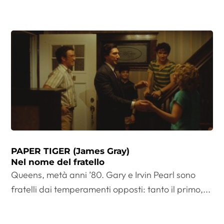
PAPER TIGER (James Gray)
Nel nome del fratello
Queens, metà anni ’80. Gary e Irvin Pearl sono
fratelli dai temperamenti opposti: tanto il primo,...