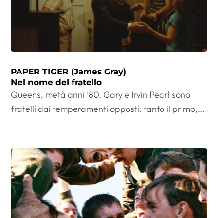
PAPER TIGER (James Gray)
Nel nome del fratello
Queens, metà anni ’80. Gary e Irvin Pearl sono
fratelli dai temperamenti opposti: tanto il primo,...