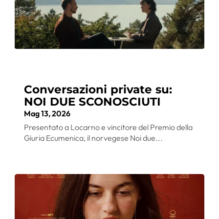
Conversazioni private su:
NOI DUE SCONOSCIUTI
Mag 13, 2026
Presentato a Locarno e vincitore del Premio della
Giuria Ecumenica, il norvegese Noi due...