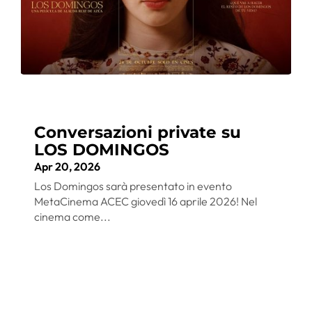
Conversazioni private su
LOS DOMINGOS
Apr 20, 2026
Los Domingos sarà presentato in evento
MetaCinema ACEC giovedì 16 aprile 2026! Nel
cinema come...