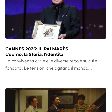
CANNES 2026: IL PALMARÈS
L’uomo, la Storia, l’identità
La convivenza civile e le diverse regole su cui è
fondata. Le tensioni che agitano il mondo...