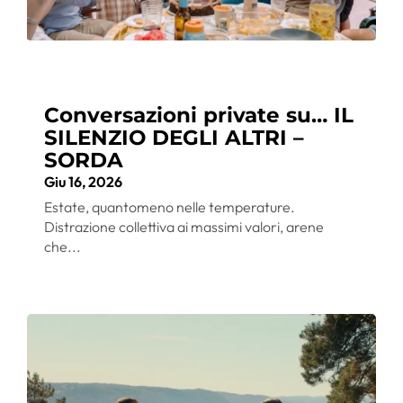
Conversazioni private su… IL
SILENZIO DEGLI ALTRI –
SORDA
Giu 16, 2026
Estate, quantomeno nelle temperature.
Distrazione collettiva ai massimi valori, arene
che...