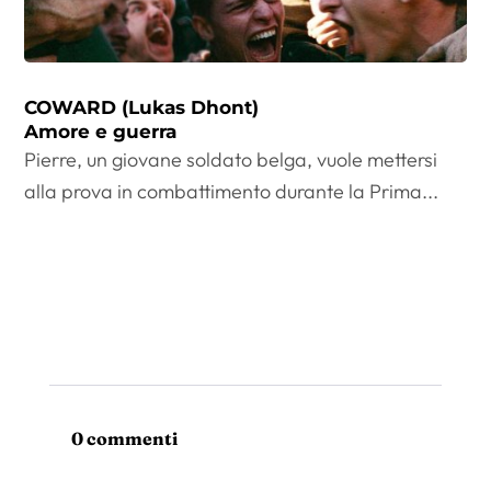
COWARD (Lukas Dhont)
Amore e guerra
Pierre, un giovane soldato belga, vuole mettersi
alla prova in combattimento durante la Prima...
0 commenti