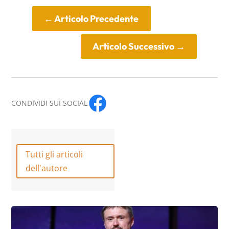
←
Articolo Precedente
Articolo Successivo
→
CONDIVIDI SUI SOCIAL
Tutti gli articoli
dell'autore