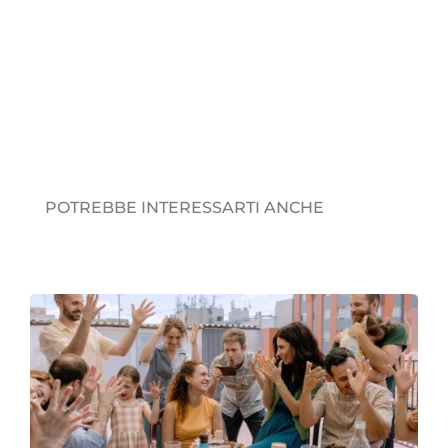
POTREBBE INTERESSARTI ANCHE