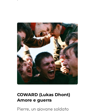
COWARD (Lukas Dhont)
Amore e guerra
Pierre, un giovane soldato