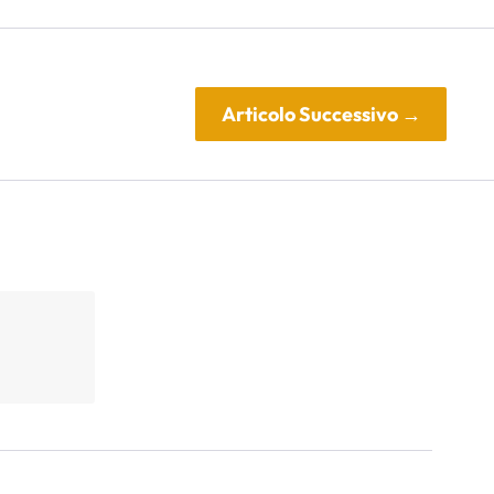
Articolo Successivo
→