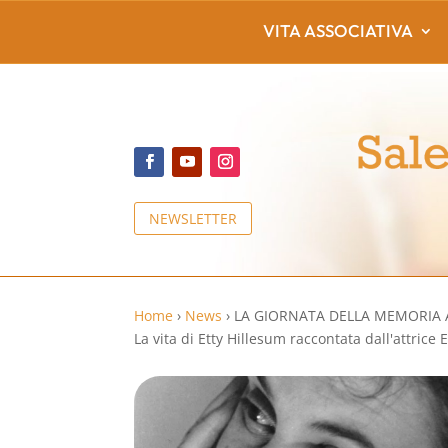
VITA ASSOCIATIVA
NEWSLETTER
Home
›
News
›
LA GIORNATA DELLA MEMORIA 
La vita di Etty Hillesum raccontata dall'attrice E