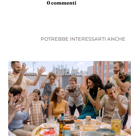
0 commenti
POTREBBE INTERESSARTI ANCHE