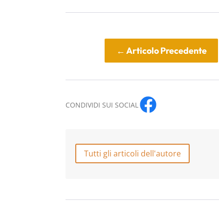
←
Articolo Precedente
CONDIVIDI SUI SOCIAL
Tutti gli articoli dell'autore