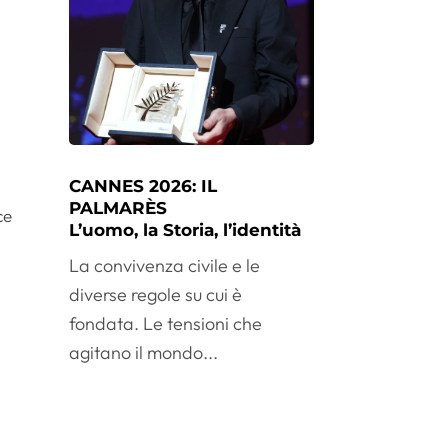
CANNES 2026: IL
PALMARÈS
ce
L’uomo, la Storia, l’identità
La convivenza civile e le
diverse regole su cui è
fondata. Le tensioni che
agitano il mondo...