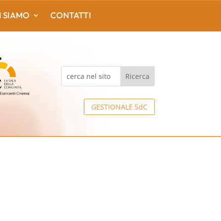
I SIAMO
CONTATTI
GESTIONALE SdC