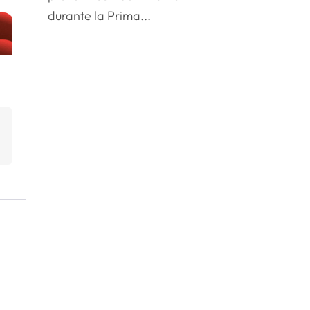
durante la Prima...