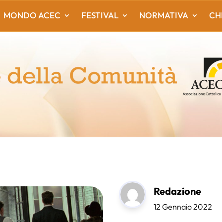
MONDO ACEC
FESTIVAL
NORMATIVA
CH
Redazione
12 Gennaio 2022