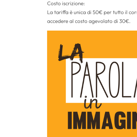
Costo iscrizione:
La tariffa è unica di 50€ per tutto il co
accedere al costo agevolato di 30€.