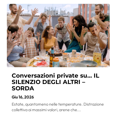
Conversazioni private su… IL
SILENZIO DEGLI ALTRI –
SORDA
Giu 16, 2026
Estate, quantomeno nelle temperature. Distrazione
collettiva ai massimi valori, arene che...