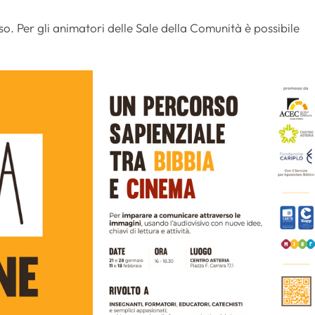
rso. Per gli animatori delle Sale della Comunità è possibile