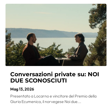
Conversazioni private su: NOI
DUE SCONOSCIUTI
Mag 13, 2026
Presentato a Locarno e vincitore del Premio della
Giuria Ecumenica, il norvegese Noi due...