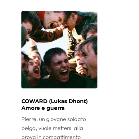
COWARD (Lukas Dhont)
Amore e guerra
Pierre, un giovane soldato
belga, vuole mettersi alla
prova in combattimento