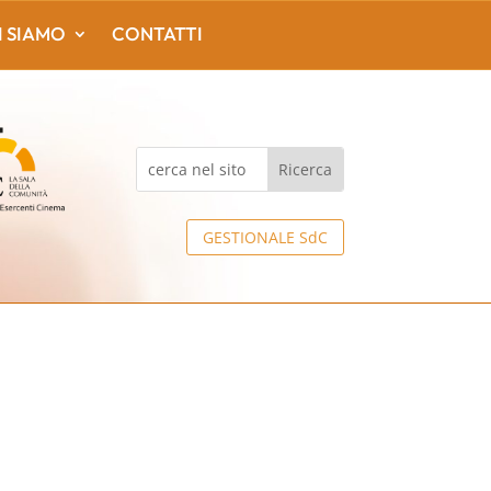
I SIAMO
CONTATTI
GESTIONALE SdC