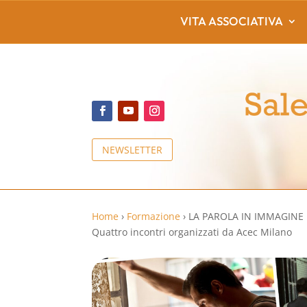
VITA ASSOCIATIVA
NEWSLETTER
Home
›
Formazione
›
LA PAROLA IN IMMAGINE
Quattro incontri organizzati da Acec Milano