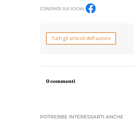
CONDIVIDI SUI SOCIAL
Tutti gli articoli dell'autore
0 commenti
POTREBBE INTERESSARTI ANCHE