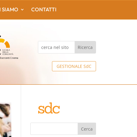
I SIAMO
CONTATTI
GESTIONALE SdC
Cerca