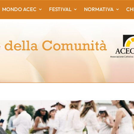
MONDO ACEC
FESTIVAL
NORMATIVA
CH