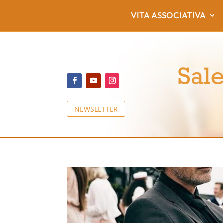
VITA ASSOCIATIVA
NEWSLETTER