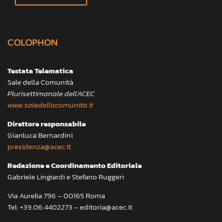
COLOPHON
Testata Telematica
Sale della Comunità
Plurisettimanale dell’ACEC
www.saledellacomunita.it
Direttore responsabile
Gianluca Bernardini
presidenza@acec.it
Redazione e Coordinamento Editoriale
Gabriele Lingiardi e Stefano Ruggeri
Via Aurelia 796 – 00165 Roma
Tel: +39.06.4402273 – editoria@acec.it