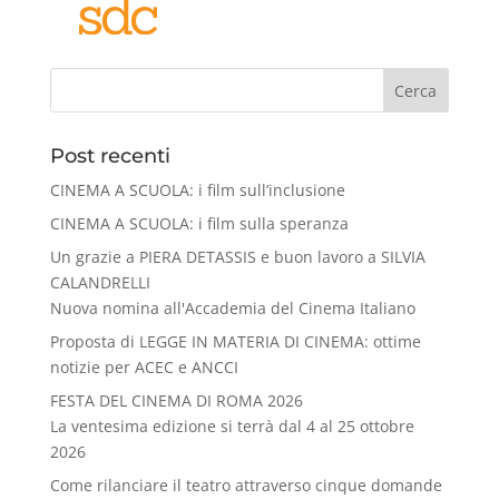
Cerca
Post recenti
CINEMA A SCUOLA: i film sull’inclusione
CINEMA A SCUOLA: i film sulla speranza
Un grazie a PIERA DETASSIS e buon lavoro a SILVIA
CALANDRELLI
Nuova nomina all'Accademia del Cinema Italiano
Proposta di LEGGE IN MATERIA DI CINEMA: ottime
notizie per ACEC e ANCCI
FESTA DEL CINEMA DI ROMA 2026
La ventesima edizione si terrà dal 4 al 25 ottobre
2026
Come rilanciare il teatro attraverso cinque domande