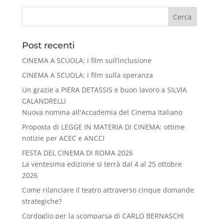
Cerca
Post recenti
CINEMA A SCUOLA: i film sull’inclusione
CINEMA A SCUOLA: i film sulla speranza
Un grazie a PIERA DETASSIS e buon lavoro a SILVIA
CALANDRELLI
Nuova nomina all'Accademia del Cinema Italiano
Proposta di LEGGE IN MATERIA DI CINEMA: ottime
notizie per ACEC e ANCCI
FESTA DEL CINEMA DI ROMA 2026
La ventesima edizione si terrà dal 4 al 25 ottobre
2026
Come rilanciare il teatro attraverso cinque domande
strategiche?
Cordoglio per la scomparsa di CARLO BERNASCHI