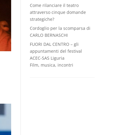
Come rilanciare il teatro
attraverso cinque domande
strategiche?
Cordoglio per la scomparsa di
CARLO BERNASCHI
FUORI DAL CENTRO – gli
appuntamenti del festival
ACEC-SAS Liguria
Film, musica, incontri