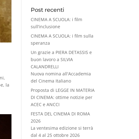
Post recenti
CINEMA A SCUOLA: i film
sull’inclusione
CINEMA A SCUOLA: i film sulla
speranza
Un grazie a PIERA DETASSIS e
buon lavoro a SILVIA
CALANDRELLI
Nuova nomina all'Accademia
ni,
del Cinema Italiano
e, la
Proposta di LEGGE IN MATERIA
DI CINEMA: ottime notizie per
ACEC e ANCCI
FESTA DEL CINEMA DI ROMA
2026
La ventesima edizione si terrà
dal 4 al 25 ottobre 2026