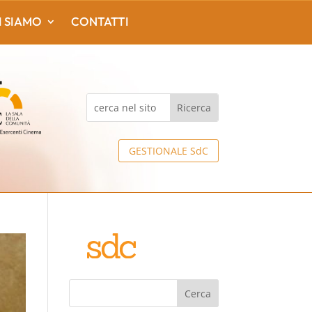
I SIAMO
CONTATTI
GESTIONALE SdC
Cerca