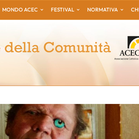
MONDO ACEC
FESTIVAL
NORMATIVA
CH