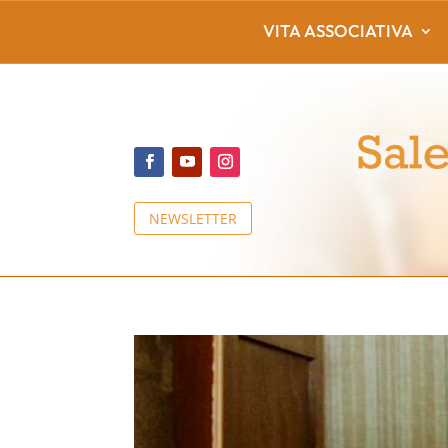
VITA ASSOCIATIVA
NEWSLETTER