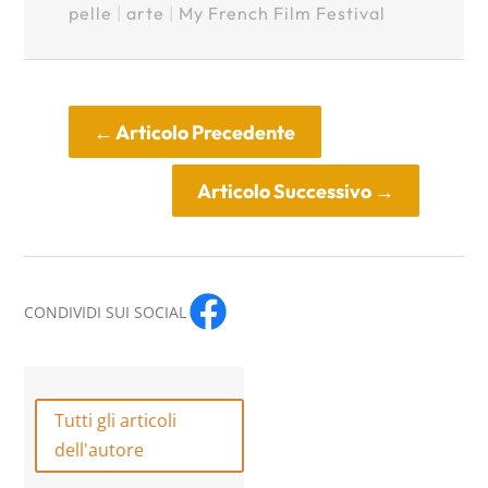
pelle
|
arte
|
My French Film Festival
←
Articolo Precedente
Articolo Successivo
→
CONDIVIDI SUI SOCIAL
Tutti gli articoli
dell'autore