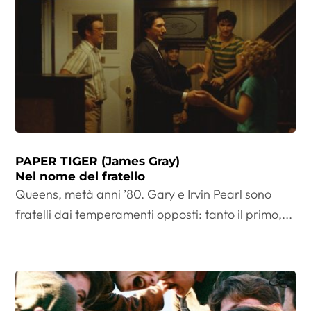
PAPER TIGER (James Gray)
Nel nome del fratello
Queens, metà anni ’80. Gary e Irvin Pearl sono
fratelli dai temperamenti opposti: tanto il primo,...