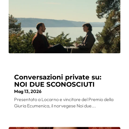
Conversazioni private su:
NOI DUE SCONOSCIUTI
Mag 13, 2026
Presentato a Locarno e vincitore del Premio della
Giuria Ecumenica, il norvegese Noi due...