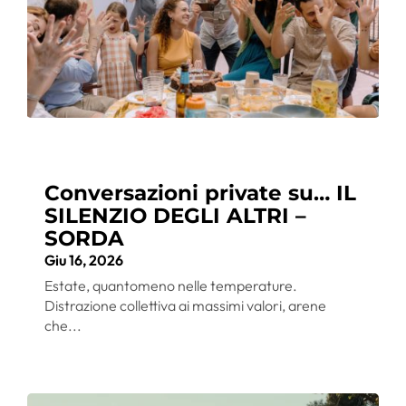
Conversazioni private su… IL
SILENZIO DEGLI ALTRI –
SORDA
Giu 16, 2026
Estate, quantomeno nelle temperature.
Distrazione collettiva ai massimi valori, arene
che...