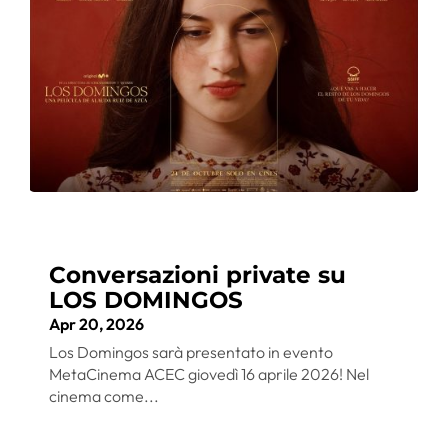
Conversazioni private su
LOS DOMINGOS
Apr 20, 2026
Los Domingos sarà presentato in evento
MetaCinema ACEC giovedì 16 aprile 2026! Nel
cinema come...