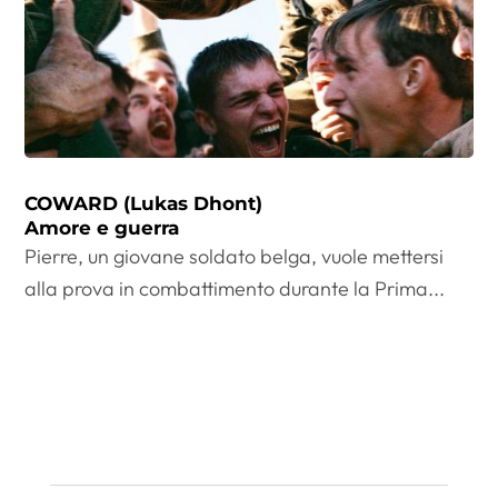
COWARD (Lukas Dhont)
Amore e guerra
Pierre, un giovane soldato belga, vuole mettersi
alla prova in combattimento durante la Prima...