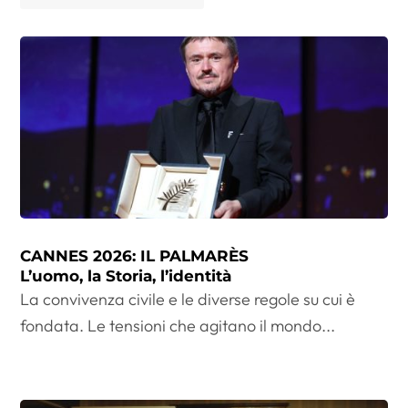
CANNES 2026: IL PALMARÈS
L’uomo, la Storia, l’identità
La convivenza civile e le diverse regole su cui è
fondata. Le tensioni che agitano il mondo...