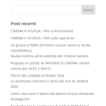
Cerca
Post recenti
CINEMA A SCUOLA: i film sull’inclusione
CINEMA A SCUOLA: i film sulla speranza
Un grazie a PIERA DETASSIS e buon lavoro a SILVIA
CALANDRELLI
Nuova nomina all'Accademia del Cinema Italiano
Proposta di LEGGE IN MATERIA DI CINEMA: ottime
notizie per ACEC e ANCCI
FESTA DEL CINEMA DI ROMA 2026
La ventesima edizione si terrà dal 4 al 25 ottobre
2026
Come rilanciare il teatro attraverso cinque domande
strategiche?