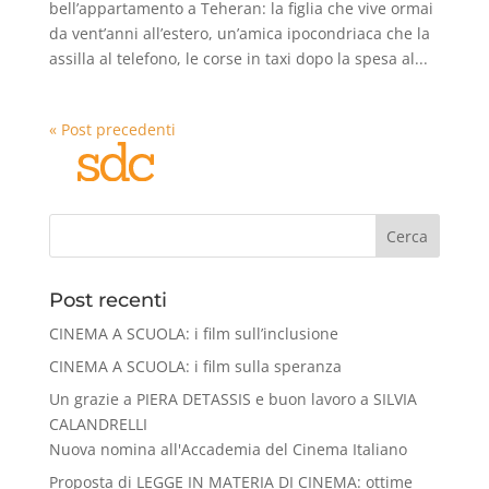
bell’appartamento a Teheran: la figlia che vive ormai
da vent’anni all’estero, un’amica ipocondriaca che la
assilla al telefono, le corse in taxi dopo la spesa al...
« Post precedenti
Cerca
Post recenti
CINEMA A SCUOLA: i film sull’inclusione
CINEMA A SCUOLA: i film sulla speranza
Un grazie a PIERA DETASSIS e buon lavoro a SILVIA
CALANDRELLI
Nuova nomina all'Accademia del Cinema Italiano
Proposta di LEGGE IN MATERIA DI CINEMA: ottime