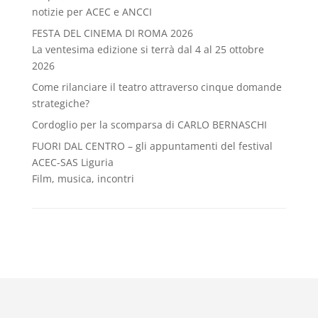
notizie per ACEC e ANCCI
FESTA DEL CINEMA DI ROMA 2026
La ventesima edizione si terrà dal 4 al 25 ottobre
2026
Come rilanciare il teatro attraverso cinque domande
strategiche?
Cordoglio per la scomparsa di CARLO BERNASCHI
FUORI DAL CENTRO – gli appuntamenti del festival
ACEC-SAS Liguria
Film, musica, incontri