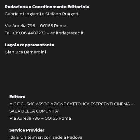
Redazione e Coordinamento Editoriale
Gabriele Lingiardi e Stefano Ruggeri
Via Aurelia 796 – 00165 Roma
Tel: +39.06.4402273 – editoria@acec.it
Legale rappresentante
Gianluca Bernardini
Editore
A.C.E.C.-SdC ASSOCIAZIONE CATTOLICA ESERCENTI CINEMA –
SALA DELLA COMUNITA’
Via Aurelia 796 – 00165 Roma
Service Provider
Ids & Unitelm srl con sede a Padova