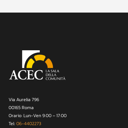
Via Aurelia 796
00165 Roma
Orario: Lun-Ven 9:00 – 17:00
Tel:
06-4402273