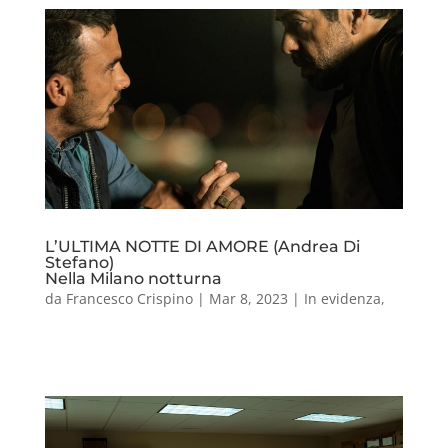
L’ULTIMA NOTTE DI AMORE (Andrea Di
Stefano)
Nella Milano notturna
da
Francesco Crispino
|
Mar 8, 2023
|
In evidenza
,