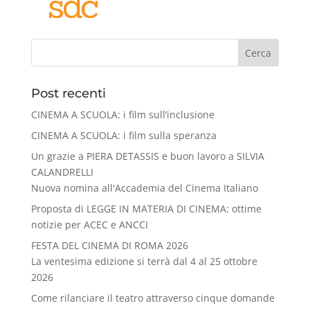
Cerca
Post recenti
CINEMA A SCUOLA: i film sull’inclusione
CINEMA A SCUOLA: i film sulla speranza
Un grazie a PIERA DETASSIS e buon lavoro a SILVIA
CALANDRELLI
Nuova nomina all'Accademia del Cinema Italiano
Proposta di LEGGE IN MATERIA DI CINEMA: ottime
notizie per ACEC e ANCCI
FESTA DEL CINEMA DI ROMA 2026
La ventesima edizione si terrà dal 4 al 25 ottobre
2026
Come rilanciare il teatro attraverso cinque domande