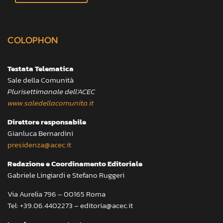
COLOPHON
Testata Telematica
Sale della Comunità
Plurisettimanale dell’ACEC
www.saledellacomunita.it
Direttore responsabile
Gianluca Bernardini
presidenza@acec.it
Redazione e Coordinamento Editoriale
Gabriele Lingiardi e Stefano Ruggeri
Via Aurelia 796 – 00165 Roma
Tel: +39.06.4402273 – editoria@acec.it