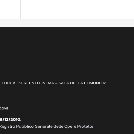
ATTOLICA ESERCENTI CINEMA – SALA DELLA COMUNITA’
adova
 6/12/2010.
 Registro Pubblico Generale delle Opere Protette