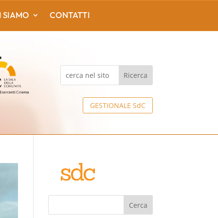
I SIAMO
CONTATTI
GESTIONALE SdC
Cerca