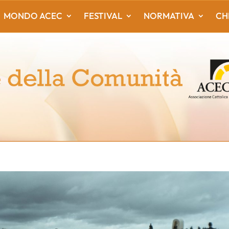
MONDO ACEC
FESTIVAL
NORMATIVA
CH