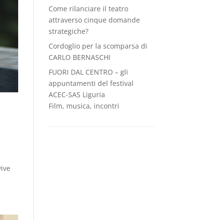
Come rilanciare il teatro
attraverso cinque domande
strategiche?
Cordoglio per la scomparsa di
CARLO BERNASCHI
FUORI DAL CENTRO – gli
appuntamenti del festival
ACEC-SAS Liguria
Film, musica, incontri
i
vive