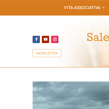
VITA ASSOCIATIVA
NEWSLETTER