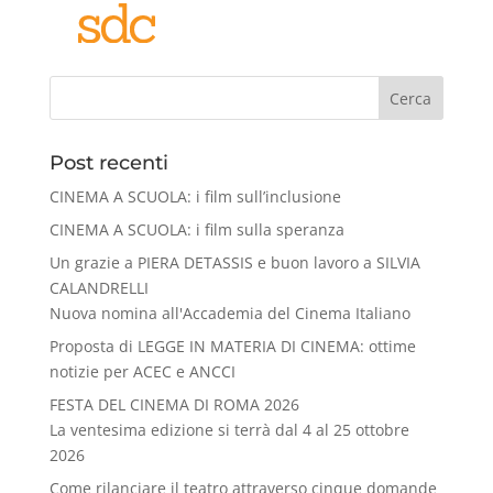
Cerca
Post recenti
CINEMA A SCUOLA: i film sull’inclusione
CINEMA A SCUOLA: i film sulla speranza
Un grazie a PIERA DETASSIS e buon lavoro a SILVIA
CALANDRELLI
Nuova nomina all'Accademia del Cinema Italiano
Proposta di LEGGE IN MATERIA DI CINEMA: ottime
notizie per ACEC e ANCCI
FESTA DEL CINEMA DI ROMA 2026
La ventesima edizione si terrà dal 4 al 25 ottobre
2026
Come rilanciare il teatro attraverso cinque domande