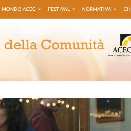
MONDO ACEC
FESTIVAL
NORMATIVA
CH