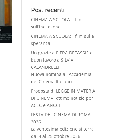
Post recenti
CINEMA A SCUOLA: i film
sull’inclusione
CINEMA A SCUOLA: i film sulla
speranza
Un grazie a PIERA DETASSIS e
buon lavoro a SILVIA
CALANDRELLI
Nuova nomina all'Accademia
del Cinema Italiano
Proposta di LEGGE IN MATERIA
DI CINEMA: ottime notizie per
ACEC e ANCCI
FESTA DEL CINEMA DI ROMA
2026
La ventesima edizione si terrà
dal 4 al 25 ottobre 2026