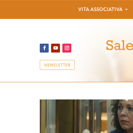
VITA ASSOCIATIVA
NEWSLETTER