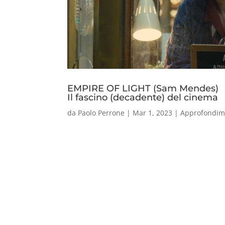
EMPIRE OF LIGHT (Sam Mendes)
Il fascino (decadente) del cinema
da
Paolo Perrone
|
Mar 1, 2023
|
Approfondim