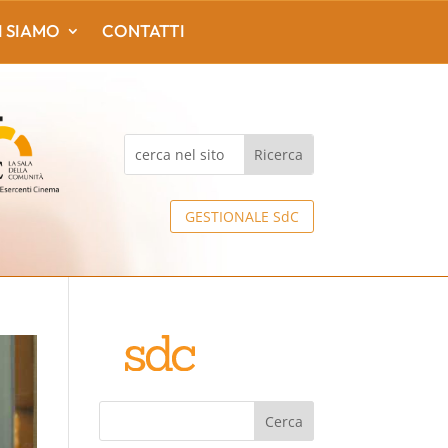
I SIAMO
CONTATTI
GESTIONALE SdC
Cerca