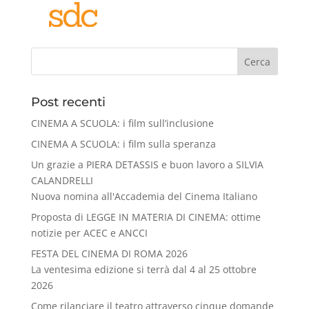
Cerca
Post recenti
CINEMA A SCUOLA: i film sull’inclusione
CINEMA A SCUOLA: i film sulla speranza
Un grazie a PIERA DETASSIS e buon lavoro a SILVIA
CALANDRELLI
Nuova nomina all'Accademia del Cinema Italiano
Proposta di LEGGE IN MATERIA DI CINEMA: ottime
notizie per ACEC e ANCCI
FESTA DEL CINEMA DI ROMA 2026
La ventesima edizione si terrà dal 4 al 25 ottobre
2026
Come rilanciare il teatro attraverso cinque domande