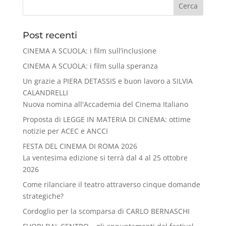
Cerca
Post recenti
CINEMA A SCUOLA: i film sull’inclusione
CINEMA A SCUOLA: i film sulla speranza
Un grazie a PIERA DETASSIS e buon lavoro a SILVIA
CALANDRELLI
Nuova nomina all'Accademia del Cinema Italiano
Proposta di LEGGE IN MATERIA DI CINEMA: ottime
notizie per ACEC e ANCCI
FESTA DEL CINEMA DI ROMA 2026
La ventesima edizione si terrà dal 4 al 25 ottobre
2026
Come rilanciare il teatro attraverso cinque domande
strategiche?
Cordoglio per la scomparsa di CARLO BERNASCHI