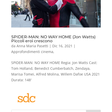
SPIDER-MAN: NO WAY HOME (Jon Watts)
Piccoli eroi crescono
da
Anna Maria Pasetti
|
Dic 16, 2021
|
Approfondimenti cinema
,
SPIDER-MAN: NO WAY HOME Regia: Jon Watts Cast:
Tom Holland, Benedict Cumberbatch, Zendaya,
Marisa Tomei, Alfred Molina, Willem Dafoe USA 2021
Durata: 148′