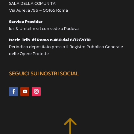
SALA DELLA COMUNITA’
Via Aurelia 796 – 00165 Roma
Service Provider
Ids & Unitelm srl con sede a Padova
Iscriz. Trib. di Roma n.460 del 6/12/2010.
Periodico depositato presso il Registro Pubblico Generale
delle Opere Protette
SEGUICI SUI NOSTRI SOCIAL