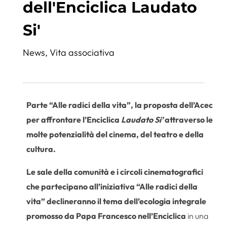
dell'Enciclica Laudato
Si'
News
,
Vita associativa
Parte “Alle radici della vita”, la proposta dell’Acec
per affrontare l’Enciclica
Laudato Si’
attraverso le
molte potenzialità del cinema, del teatro e della
cultura.
Le sale della comunità e i circoli cinematografici
che partecipano all’iniziativa “Alle radici della
vita” declineranno il tema dell’ecologia integrale
promosso da Papa Francesco nell’Enciclica
in una