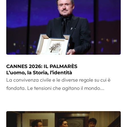
CANNES 2026: IL PALMARÈS
L’uomo, la Storia, l’identità
La convivenza civile e le diverse regole su cui è
fondata. Le tensioni che agitano il mondo...