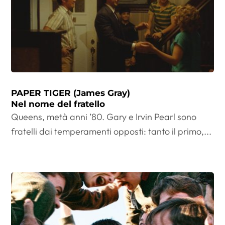
PAPER TIGER (James Gray)
Nel nome del fratello
Queens, metà anni ’80. Gary e Irvin Pearl sono
fratelli dai temperamenti opposti: tanto il primo,...