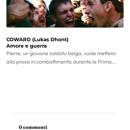
COWARD (Lukas Dhont)
Amore e guerra
Pierre, un giovane soldato belga, vuole mettersi
alla prova in combattimento durante la Prima...
0 commenti