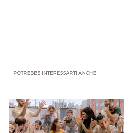
POTREBBE INTERESSARTI ANCHE