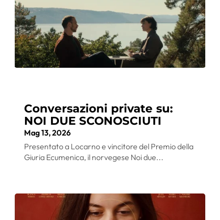
Conversazioni private su:
NOI DUE SCONOSCIUTI
Mag 13, 2026
Presentato a Locarno e vincitore del Premio della
Giuria Ecumenica, il norvegese Noi due...