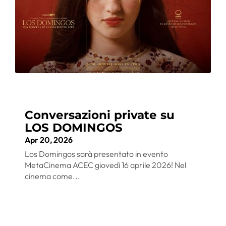
Conversazioni private su
LOS DOMINGOS
Apr 20, 2026
Los Domingos sarà presentato in evento
MetaCinema ACEC giovedì 16 aprile 2026! Nel
cinema come...