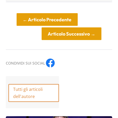
←
Articolo Precedente
Articolo Successivo
→
CONDIVIDI SUI SOCIAL
Tutti gli articoli
dell'autore