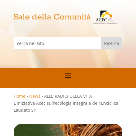
Home
›
News
›
ALLE RADICI DELLA VITA
L'iniziativa Acec sull'ecologia integrale dell'Enciclica
Laudato Si'