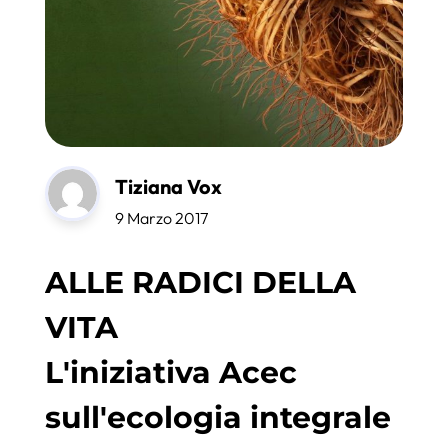
Tiziana Vox
9 Marzo 2017
ALLE RADICI DELLA
VITA
L'iniziativa Acec
sull'ecologia integrale