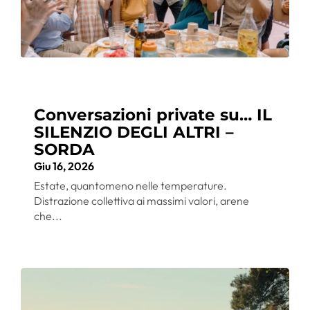
Conversazioni private su… IL
SILENZIO DEGLI ALTRI –
SORDA
Giu 16, 2026
Estate, quantomeno nelle temperature.
Distrazione collettiva ai massimi valori, arene
che...