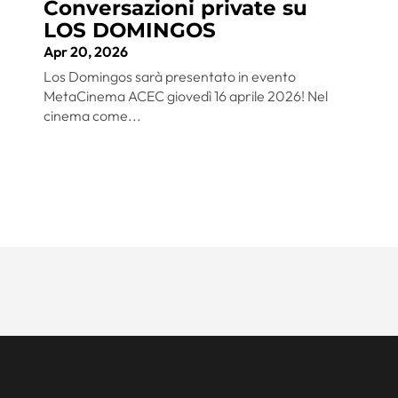
Conversazioni private su
LOS DOMINGOS
Apr 20, 2026
Los Domingos sarà presentato in evento
MetaCinema ACEC giovedì 16 aprile 2026! Nel
cinema come...