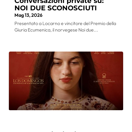
Conversazioni private su:
NOI DUE SCONOSCIUTI
Mag 13, 2026
Presentato a Locarno e vincitore del Premio della
Giuria Ecumenica, il norvegese Noi due...