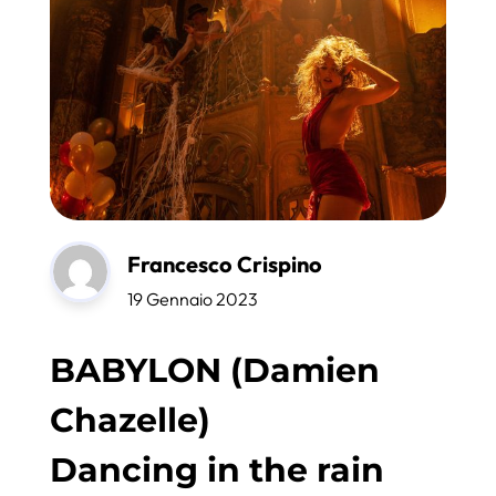
Francesco Crispino
19 Gennaio 2023
BABYLON (Damien
Chazelle)
Dancing in the rain