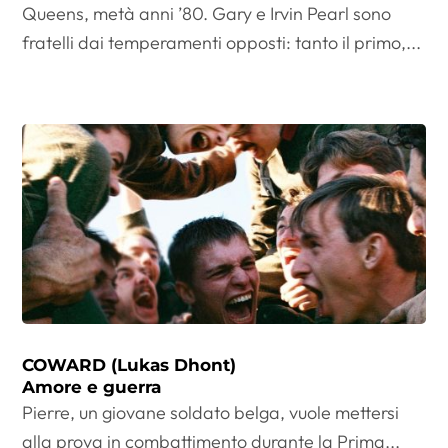
Queens, metà anni ’80. Gary e Irvin Pearl sono
fratelli dai temperamenti opposti: tanto il primo,...
COWARD (Lukas Dhont)
Amore e guerra
Pierre, un giovane soldato belga, vuole mettersi
alla prova in combattimento durante la Prima...