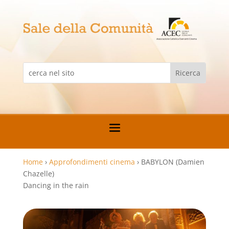
Home
›
Approfondimenti cinema
›
BABYLON (Damien
Chazelle)
Dancing in the rain