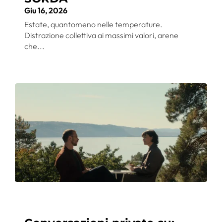
Giu 16, 2026
Estate, quantomeno nelle temperature.
Distrazione collettiva ai massimi valori, arene
che...