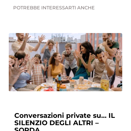
POTREBBE INTERESSARTI ANCHE
Conversazioni private su… IL
SILENZIO DEGLI ALTRI –
SORDA