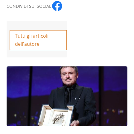
CONDIVIDI SUI SOCIAL
Tutti gli articoli
dell'autore