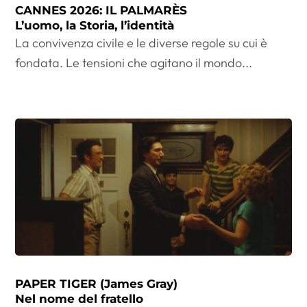
CANNES 2026: IL PALMARÈS
L’uomo, la Storia, l’identità
La convivenza civile e le diverse regole su cui è
fondata. Le tensioni che agitano il mondo...
PAPER TIGER (James Gray)
Nel nome del fratello