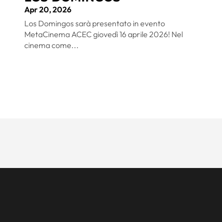
Apr 20, 2026
Los Domingos sarà presentato in evento
MetaCinema ACEC giovedì 16 aprile 2026! Nel
cinema come...