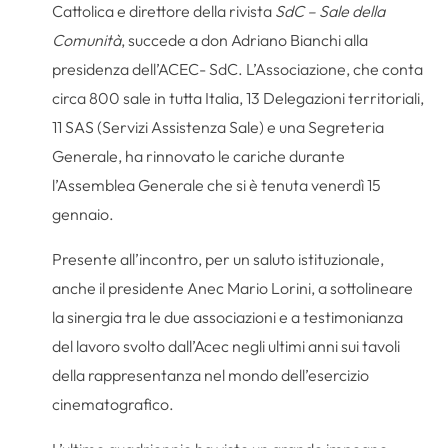
Cattolica e direttore della rivista
SdC – Sale della
Comunità
, succede a don Adriano Bianchi alla
presidenza dell’ACEC- SdC. L’Associazione, che conta
circa 800 sale in tutta Italia, 13 Delegazioni territoriali,
11 SAS (Servizi Assistenza Sale) e una Segreteria
Generale, ha rinnovato le cariche durante
l’Assemblea Generale che si è tenuta venerdì 15
gennaio.
Presente all’incontro, per un saluto istituzionale,
anche il presidente Anec Mario Lorini, a sottolineare
la sinergia tra le due associazioni e a testimonianza
del lavoro svolto dall’Acec negli ultimi anni sui tavoli
della rappresentanza nel mondo dell’esercizio
cinematografico.