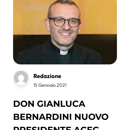
Redazione
15 Gennaio 2021
DON GIANLUCA
BERNARDINI NUOVO
PRESIDENTE ACEC