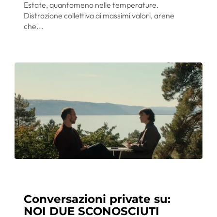
Estate, quantomeno nelle temperature.
Distrazione collettiva ai massimi valori, arene
che...
Conversazioni private su:
NOI DUE SCONOSCIUTI