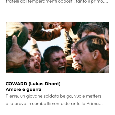
fratelli dai temperamenti opposti: tanto il primo,...
COWARD (Lukas Dhont)
Amore e guerra
Pierre, un giovane soldato belga, vuole mettersi
alla prova in combattimento durante la Prima...