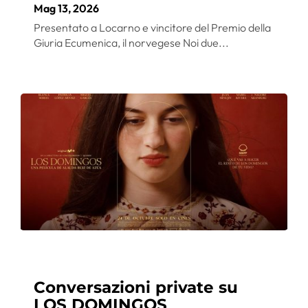
Mag 13, 2026
Presentato a Locarno e vincitore del Premio della
Giuria Ecumenica, il norvegese Noi due...
Conversazioni private su
LOS DOMINGOS