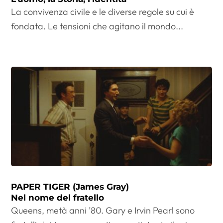
La convivenza civile e le diverse regole su cui è
fondata. Le tensioni che agitano il mondo...
PAPER TIGER (James Gray)
Nel nome del fratello
Queens, metà anni ’80. Gary e Irvin Pearl sono