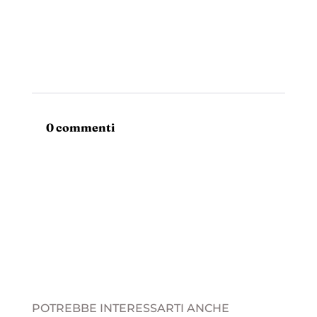
0 commenti
POTREBBE INTERESSARTI ANCHE