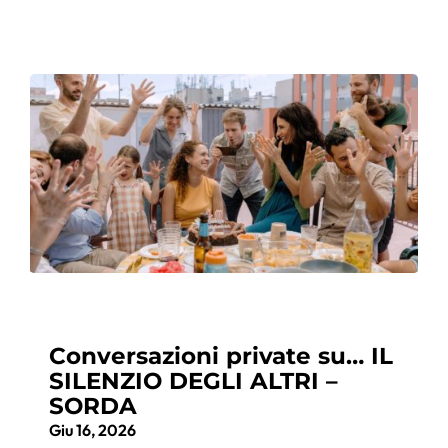
Conversazioni private su… IL
SILENZIO DEGLI ALTRI –
SORDA
Giu 16, 2026