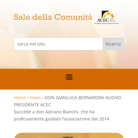
Home
›
News
›
DON GIANLUCA BERNARDINI NUOVO
PRESIDENTE ACEC
Succede a don Adriano Bianchi, che ha
proficuamente guidato l’associazione dal 2014