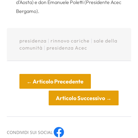
d’Aosta) e don Emanuele Poletti (Presidente Acec
Bergamo).
presidenza
|
rinnovo cariche
|
sale della
comunità
|
presidenza Acec
←
Articolo Precedente
Articolo Successivo
→
CONDIVIDI SUI SOCIAL