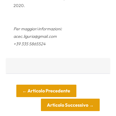
2020.
Per maggiori informazioni:
acec.liguria@gmail.com
+39 335 5865524
←
Articolo Precedente
Articolo Successivo
→