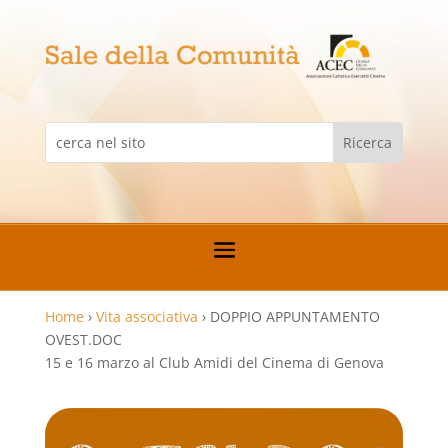
Home
›
Vita associativa
›
DOPPIO APPUNTAMENTO
OVEST.DOC
15 e 16 marzo al Club Amidi del Cinema di Genova