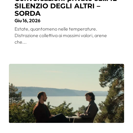
SILENZIO DEGLI ALTRI –
SORDA
Giu 16, 2026
Estate, quantomeno nelle temperature.
Distrazione collettiva ai massimi valori, arene
che...