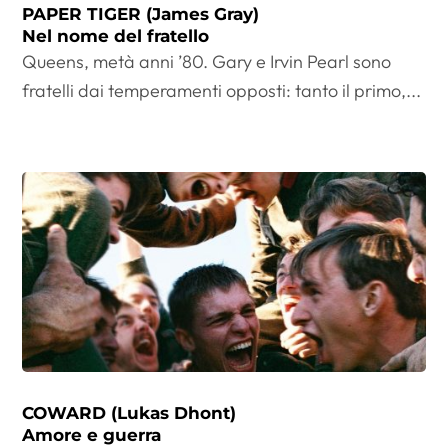
PAPER TIGER (James Gray)
Nel nome del fratello
Queens, metà anni ’80. Gary e Irvin Pearl sono
fratelli dai temperamenti opposti: tanto il primo,...
COWARD (Lukas Dhont)
Amore e guerra