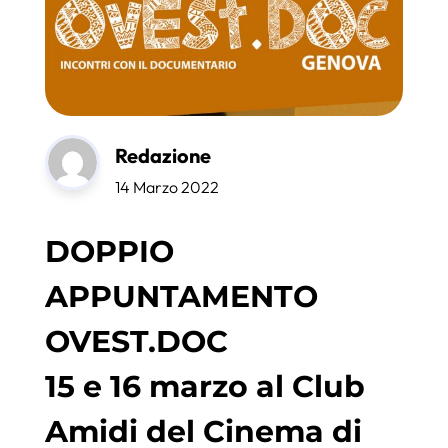
Redazione
14 Marzo 2022
DOPPIO
APPUNTAMENTO
OVEST.DOC
15 e 16 marzo al Club
Amidi del Cinema di