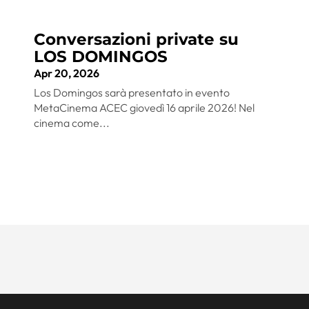
Conversazioni private su
LOS DOMINGOS
Apr 20, 2026
Los Domingos sarà presentato in evento
MetaCinema ACEC giovedì 16 aprile 2026! Nel
cinema come...