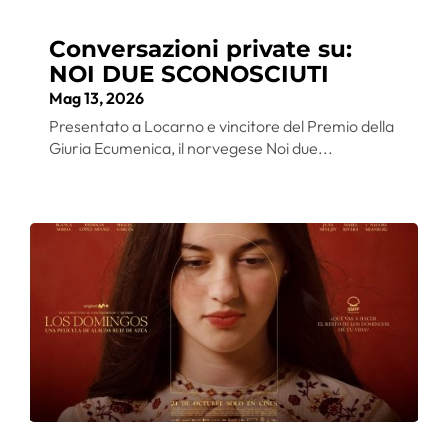
Conversazioni private su:
NOI DUE SCONOSCIUTI
Mag 13, 2026
Presentato a Locarno e vincitore del Premio della
Giuria Ecumenica, il norvegese Noi due...