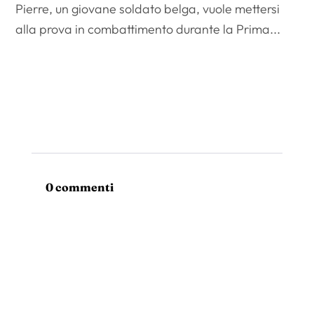
Pierre, un giovane soldato belga, vuole mettersi
alla prova in combattimento durante la Prima...
0 commenti