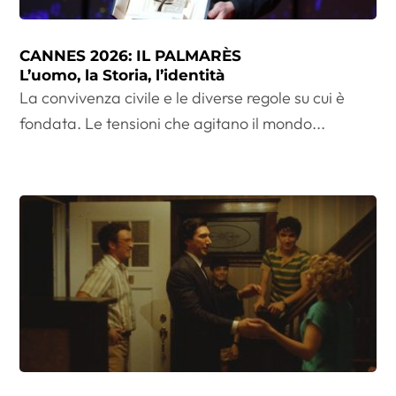
CANNES 2026: IL PALMARÈS
L’uomo, la Storia, l’identità
La convivenza civile e le diverse regole su cui è
fondata. Le tensioni che agitano il mondo...