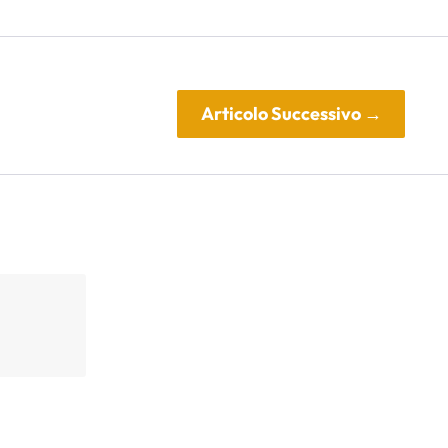
Articolo Successivo
→