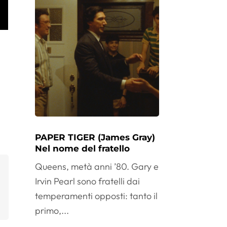
PAPER TIGER (James Gray)
Nel nome del fratello
Queens, metà anni ’80. Gary e
Irvin Pearl sono fratelli dai
temperamenti opposti: tanto il
primo,...