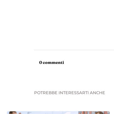
0 commenti
POTREBBE INTERESSARTI ANCHE