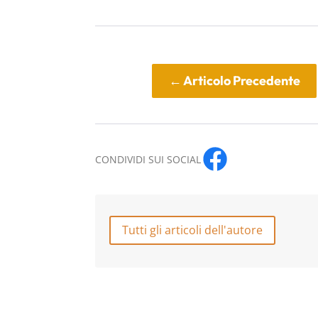
←
Articolo Precedente
CONDIVIDI SUI SOCIAL
Tutti gli articoli dell'autore