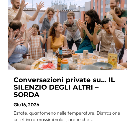
Conversazioni private su… IL
SILENZIO DEGLI ALTRI –
SORDA
Giu 16, 2026
Estate, quantomeno nelle temperature. Distrazione
collettiva ai massimi valori, arene che...