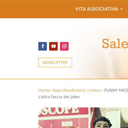
VITA ASSOCIATIVA
NEWSLETTER
Home
›
Approfondimenti cinema
›
FUNNY FACE 
L'altra faccia del Joker