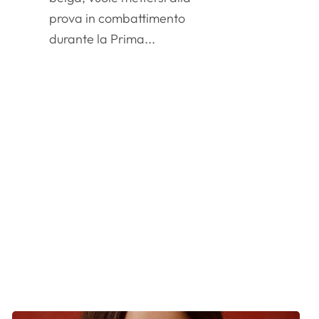
prova in combattimento
durante la Prima...