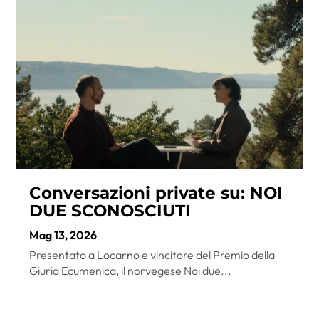
Conversazioni private su: NOI
DUE SCONOSCIUTI
Mag 13, 2026
Presentato a Locarno e vincitore del Premio della
Giuria Ecumenica, il norvegese Noi due...