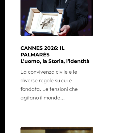
CANNES 2026: IL
PALMARÈS
L’uomo, la Storia, l’identità
La convivenza civile e le
diverse regole su cui è
fondata. Le tensioni che
agitano il mondo...