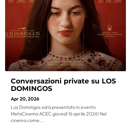
Conversazioni private su LOS
DOMINGOS
Apr 20, 2026
Los Domingos sarà presentato in evento
MetaCinema ACEC giovedì 16 aprile 2026! Nel
cinema come...