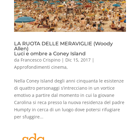
LA RUOTA DELLE MERAVIGLIE (Woody
Allen)
Luci e ombre a Coney Island
da
Francesco Crispino
|
Dic 15, 2017
|
Approfondimenti cinema
,
Nella Coney Island degli anni cinquanta le esistenze
di quattro personaggi s’intrecciano in un vortice
emotivo a partire dal momento in cui la giovane
Carolina si reca presso la nuova residenza del padre
Humpty in cerca di un luogo dove potersi rifugiare
per sfuggire...