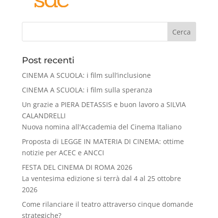
Cerca
Post recenti
CINEMA A SCUOLA: i film sull’inclusione
CINEMA A SCUOLA: i film sulla speranza
Un grazie a PIERA DETASSIS e buon lavoro a SILVIA
CALANDRELLI
Nuova nomina all'Accademia del Cinema Italiano
Proposta di LEGGE IN MATERIA DI CINEMA: ottime
notizie per ACEC e ANCCI
FESTA DEL CINEMA DI ROMA 2026
La ventesima edizione si terrà dal 4 al 25 ottobre
2026
Come rilanciare il teatro attraverso cinque domande
strategiche?