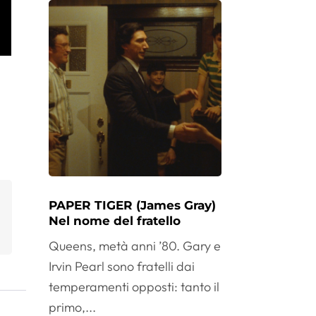
PAPER TIGER (James Gray)
Nel nome del fratello
Queens, metà anni ’80. Gary e
Irvin Pearl sono fratelli dai
temperamenti opposti: tanto il
primo,...