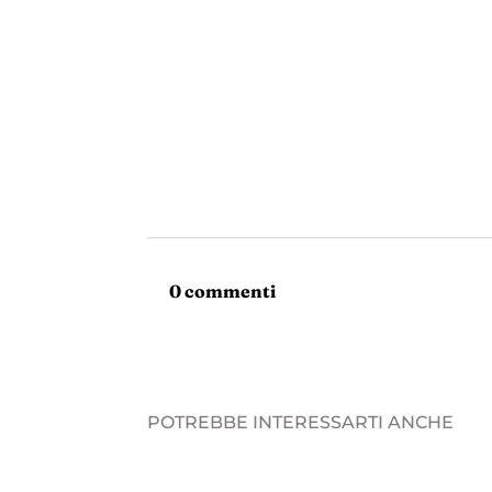
0 commenti
POTREBBE INTERESSARTI ANCHE