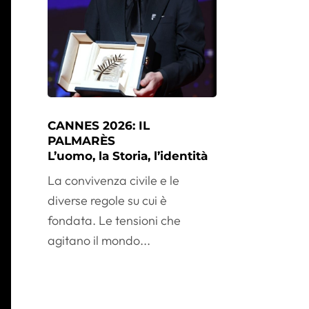
CANNES 2026: IL
PALMARÈS
L’uomo, la Storia, l’identità
La convivenza civile e le
diverse regole su cui è
fondata. Le tensioni che
agitano il mondo...