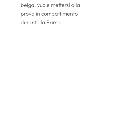
belga, vuole mettersi alla
prova in combattimento
durante la Prima...