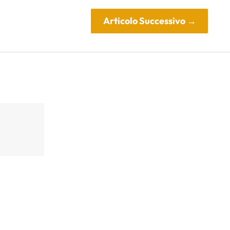
Articolo Successivo
→