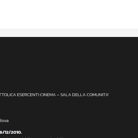
ATTOLICA ESERCENTI CINEMA – SALA DELLA COMUNITA’
adova
 6/12/2010.