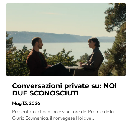
Conversazioni private su: NOI
DUE SCONOSCIUTI
Mag 13, 2026
Presentato a Locarno e vincitore del Premio della
Giuria Ecumenica, il norvegese Noi due...