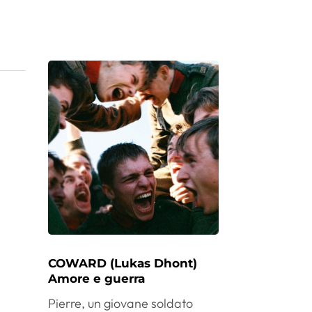
COWARD (Lukas Dhont)
Amore e guerra
Pierre, un giovane soldato