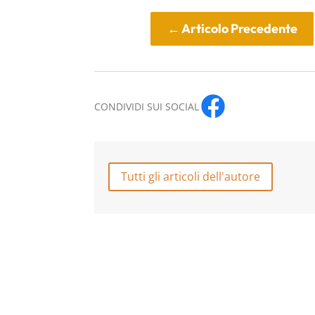
←
Articolo Precedente
CONDIVIDI SUI SOCIAL
Tutti gli articoli dell'autore