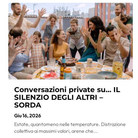
Conversazioni private su… IL
SILENZIO DEGLI ALTRI –
SORDA
Giu 16, 2026
Estate, quantomeno nelle temperature. Distrazione
collettiva ai massimi valori, arene che...