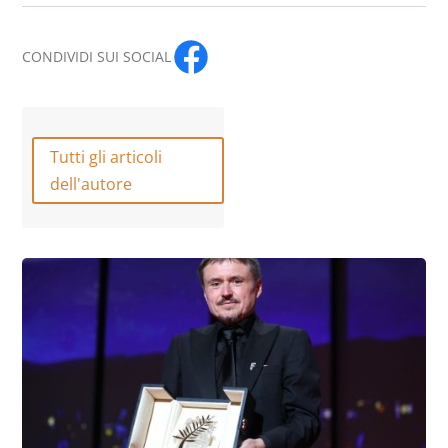
CONDIVIDI SUI SOCIAL
Tutti gli articoli
dell'autore