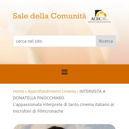
Home
›
Approfondimenti cinema
›
INTERVISTA A
DONATELLA FINOCCHIARO
L'appassionata interprete di tanto cinema italiano ai
microfoni di Filmcronache