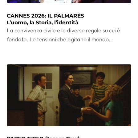
CANNES 2026: IL PALMARÈS
L’uomo, la Storia, l’identità
La convivenza civile e le diverse regole su cui è
fondata. Le tensioni che agitano il mondo...