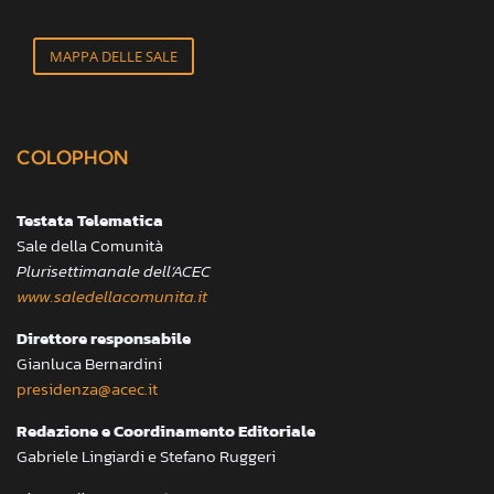
MAPPA DELLE SALE
COLOPHON
Testata Telematica
Sale della Comunità
Plurisettimanale dell’ACEC
www.saledellacomunita.it
Direttore responsabile
Gianluca Bernardini
presidenza@acec.it
Redazione e Coordinamento Editoriale
Gabriele Lingiardi e Stefano Ruggeri