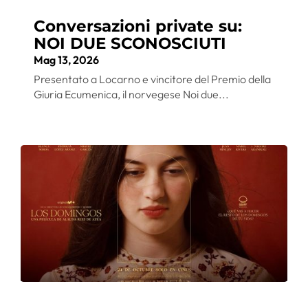
Conversazioni private su:
NOI DUE SCONOSCIUTI
Mag 13, 2026
Presentato a Locarno e vincitore del Premio della
Giuria Ecumenica, il norvegese Noi due...