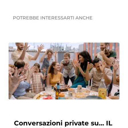
POTREBBE INTERESSARTI ANCHE
Conversazioni private su… IL