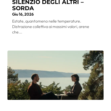
SILENZIO DEGLI ALTRI –
SORDA
Giu 16, 2026
Estate, quantomeno nelle temperature.
Distrazione collettiva ai massimi valori, arene
che...