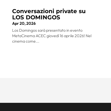
Conversazioni private su
LOS DOMINGOS
Apr 20, 2026
Los Domingos sarà presentato in evento
MetaCinema ACEC giovedì 16 aprile 2026! Nel
cinema come...