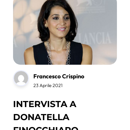
Francesco Crispino
23 Aprile 2021
INTERVISTA A
DONATELLA