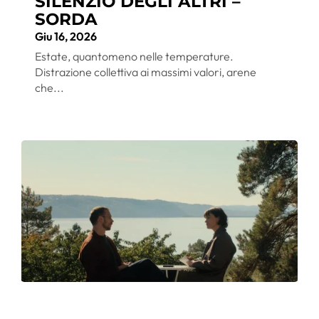
SILENZIO DEGLI ALTRI –
SORDA
Giu 16, 2026
Estate, quantomeno nelle temperature.
Distrazione collettiva ai massimi valori, arene
che...