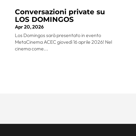
Conversazioni private su
LOS DOMINGOS
Apr 20, 2026
Los Domingos sarà presentato in evento
MetaCinema ACEC giovedì 16 aprile 2026! Nel
cinema come...