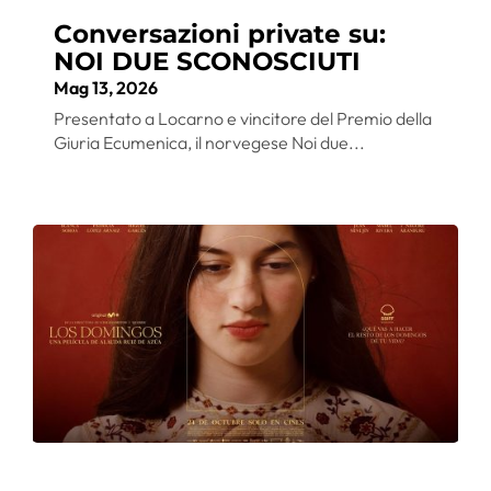
Conversazioni private su:
NOI DUE SCONOSCIUTI
Mag 13, 2026
Presentato a Locarno e vincitore del Premio della
Giuria Ecumenica, il norvegese Noi due...