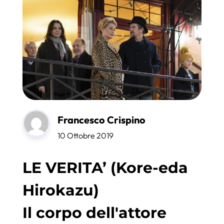
Francesco Crispino
10 Ottobre 2019
LE VERITA’ (Kore-eda
Hirokazu)
Il corpo dell'attore