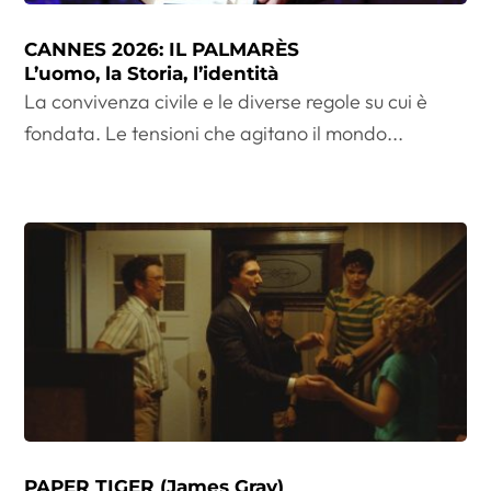
CANNES 2026: IL PALMARÈS
L’uomo, la Storia, l’identità
La convivenza civile e le diverse regole su cui è
fondata. Le tensioni che agitano il mondo...
PAPER TIGER (James Gray)