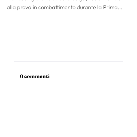
alla prova in combattimento durante la Prima...
0 commenti