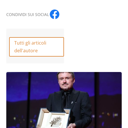
CONDIVIDI SUI SOCIAL
Tutti gli articoli
dell'autore