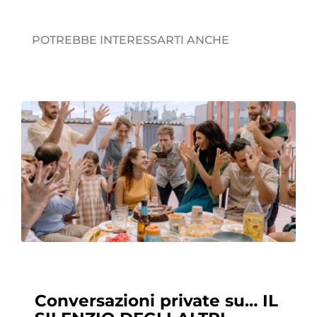
POTREBBE INTERESSARTI ANCHE
Conversazioni private su… IL