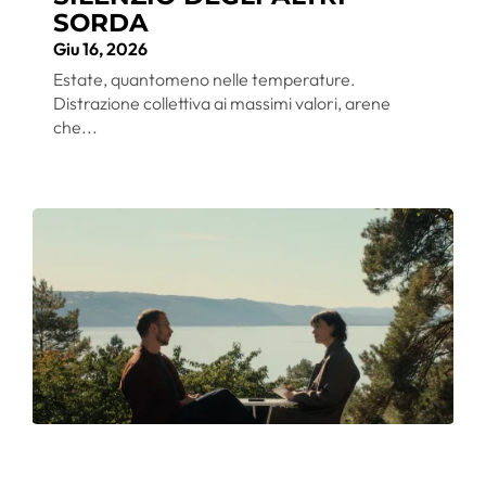
SORDA
Giu 16, 2026
Estate, quantomeno nelle temperature.
Distrazione collettiva ai massimi valori, arene
che...