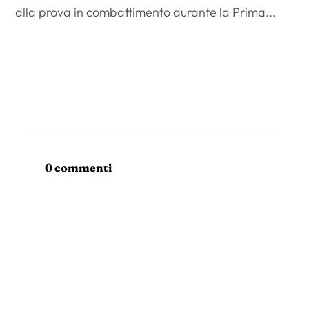
alla prova in combattimento durante la Prima...
0 commenti