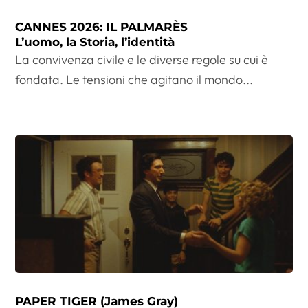
CANNES 2026: IL PALMARÈS
L’uomo, la Storia, l’identità
La convivenza civile e le diverse regole su cui è
fondata. Le tensioni che agitano il mondo...
PAPER TIGER (James Gray)