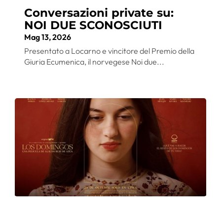
Conversazioni private su:
NOI DUE SCONOSCIUTI
Mag 13, 2026
Presentato a Locarno e vincitore del Premio della
Giuria Ecumenica, il norvegese Noi due...