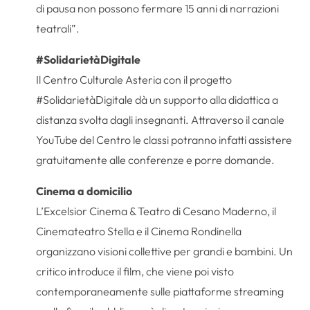
di pausa non possono fermare 15 anni di narrazioni
teatrali”.
#SolidarietàDigitale
Il Centro Culturale Asteria con il progetto
#SolidarietàDigitale dà un supporto alla didattica a
distanza svolta dagli insegnanti. Attraverso il canale
YouTube del Centro le classi potranno infatti assistere
gratuitamente alle conferenze e porre domande.
Cinema a domicilio
L’Excelsior Cinema & Teatro di Cesano Maderno, il
Cinemateatro Stella e il Cinema Rondinella
organizzano visioni collettive per grandi e bambini. Un
critico introduce il film, che viene poi visto
contemporaneamente sulle piattaforme streaming