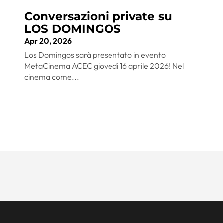
Conversazioni private su
LOS DOMINGOS
Apr 20, 2026
Los Domingos sarà presentato in evento
MetaCinema ACEC giovedì 16 aprile 2026! Nel
cinema come...