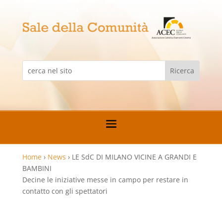
Home
›
News
›
LE SdC DI MILANO VICINE A GRANDI E
BAMBINI
Decine le iniziative messe in campo per restare in
contatto con gli spettatori