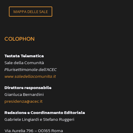
MAPPA DELLE SALE
COLOPHON
Testata Telematica
Sale della Comunità
Plurisettimanale dell’ACEC
www.saledellacomunita.it
Direttore responsabile
Gianluca Bernardini
presidenza@acec.it
Redazione e Coordinamento Editoriale
Gabriele Lingiardi e Stefano Ruggeri
Via Aurelia 796 – 00165 Roma