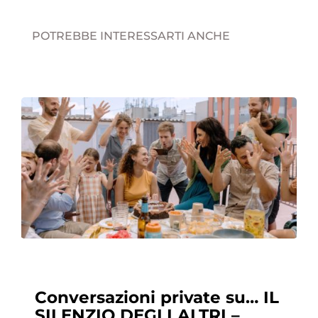
POTREBBE INTERESSARTI ANCHE
Conversazioni private su… IL
SILENZIO DEGLI ALTRI –