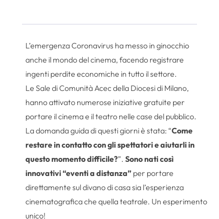
L’emergenza Coronavirus ha messo in ginocchio
anche il mondo del cinema, facendo registrare
ingenti perdite economiche in tutto il settore.
Le Sale di Comunità Acec della Diocesi di Milano,
hanno attivato numerose iniziative gratuite per
portare il cinema e il teatro nelle case del pubblico.
La domanda guida di questi giorni è stata: “
Come
restare in contatto con gli spettatori e aiutarli in
questo momento difficile?
”.
Sono nati così
innovativi “eventi a distanza”
per portare
direttamente sul divano di casa sia l’esperienza
cinematografica che quella teatrale. Un esperimento
unico!