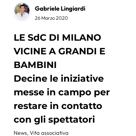
Gabriele Lingiardi
26 Marzo 2020
LE SdC DI MILANO
VICINE A GRANDI E
BAMBINI
Decine le iniziative
messe in campo per
restare in contatto
con gli spettatori
News
,
Vita associativa