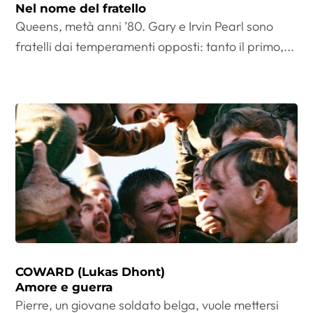
Nel nome del fratello
Queens, metà anni ’80. Gary e Irvin Pearl sono
fratelli dai temperamenti opposti: tanto il primo,...
COWARD (Lukas Dhont)
Amore e guerra
Pierre, un giovane soldato belga, vuole mettersi