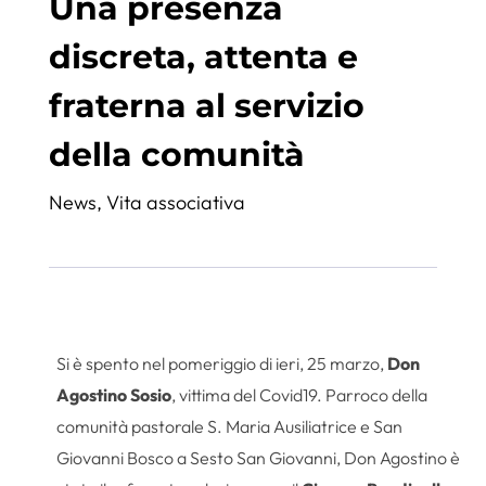
Una presenza
discreta, attenta e
fraterna al servizio
della comunità
News
,
Vita associativa
Si è spento nel pomeriggio di ieri, 25 marzo,
Don
Agostino Sosio
, vittima del Covid19. Parroco della
comunità pastorale S. Maria Ausiliatrice e San
Giovanni Bosco a Sesto San Giovanni, Don Agostino è