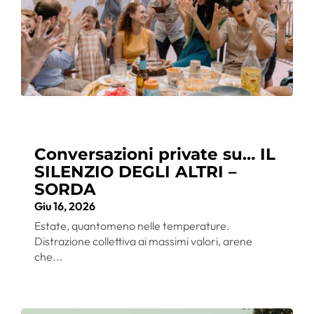
Conversazioni private su… IL
SILENZIO DEGLI ALTRI –
SORDA
Giu 16, 2026
Estate, quantomeno nelle temperature.
Distrazione collettiva ai massimi valori, arene
che...