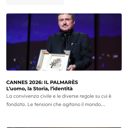
CANNES 2026: IL PALMARÈS
L’uomo, la Storia, l’identità
La convivenza civile e le diverse regole su cui è
fondata. Le tensioni che agitano il mondo...