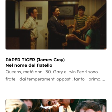
PAPER TIGER (James Gray)
Nel nome del fratello
Queens, metà anni ’80. Gary e Irvin Pearl sono
fratelli dai temperamenti opposti: tanto il primo,...