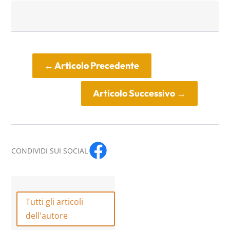
←
Articolo Precedente
Articolo Successivo
→
CONDIVIDI SUI SOCIAL
Tutti gli articoli
dell'autore