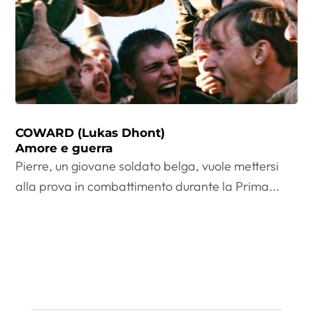
COWARD (Lukas Dhont)
Amore e guerra
Pierre, un giovane soldato belga, vuole mettersi
alla prova in combattimento durante la Prima...