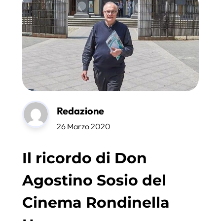
Redazione
26 Marzo 2020
Il ricordo di Don
Agostino Sosio del
Cinema Rondinella