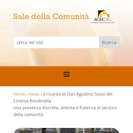
Home
›
News
›
Il ricordo di Don Agostino Sosio del
Cinema Rondinella
Una presenza discreta, attenta e fraterna al servizio
della comunità