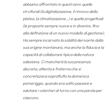
abbiamo affrontato in questi anni: quelle
strutturali (la digitalizzazione, il rinnovo della
platea, la climatizzazione…) e quelle progettuali
(le proposte sempre nuove e in divenire, fino
alla definizione di un nuovo modello di gestione).
Ha sempre incarnato la solidità derivante dalla
sua origine montanara, ma anche la fiducia e la
capacità di collaborare tipica della natura
salesiana. Ci mancherà la sua presenza
discreta, attenta e fraterna che si
concretizzava soprattutto la domenica
pomeriggio, quando era solito passare e
salutare i volontari di turno con una parola per
ciascuno.