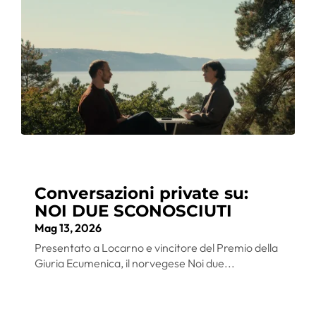
Conversazioni private su:
NOI DUE SCONOSCIUTI
Mag 13, 2026
Presentato a Locarno e vincitore del Premio della
Giuria Ecumenica, il norvegese Noi due...