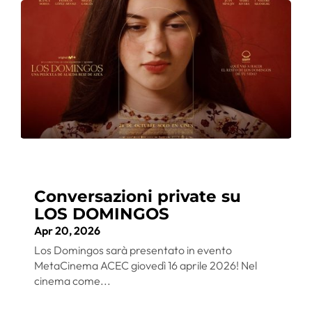
Conversazioni private su
LOS DOMINGOS
Apr 20, 2026
Los Domingos sarà presentato in evento
MetaCinema ACEC giovedì 16 aprile 2026! Nel
cinema come...