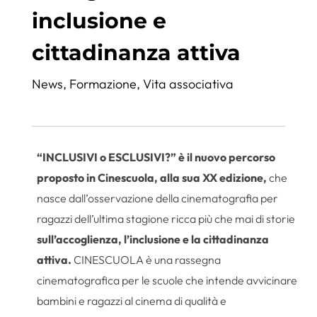
inclusione e
cittadinanza attiva
News
,
Formazione
,
Vita associativa
“INCLUSIVI o ESCLUSIVI?” è il nuovo percorso
proposto in Cinescuola, alla sua XX edizione,
che
nasce dall’osservazione della cinematografia per
ragazzi dell’ultima stagione ricca più che mai di storie
sull’accoglienza, l’inclusione e la cittadinanza
attiva.
CINESCUOLA è una rassegna
cinematografica per le scuole che intende avvicinare
bambini e ragazzi al cinema di qualità e