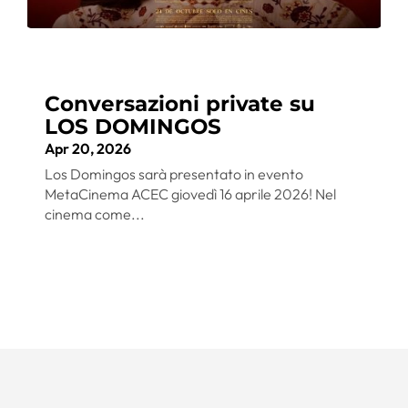
Conversazioni private su
LOS DOMINGOS
Apr 20, 2026
Los Domingos sarà presentato in evento
MetaCinema ACEC giovedì 16 aprile 2026! Nel
cinema come...