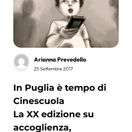
Arianna Prevedello
25 Settembre 2017
In Puglia è tempo di
Cinescuola
La XX edizione su
accoglienza,