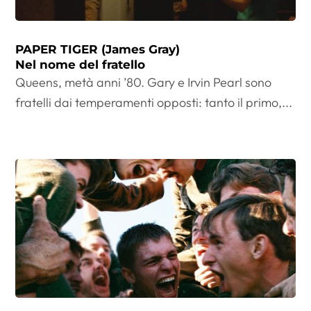
PAPER TIGER (James Gray)
Nel nome del fratello
Queens, metà anni ’80. Gary e Irvin Pearl sono
fratelli dai temperamenti opposti: tanto il primo,...