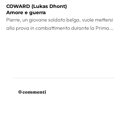
COWARD (Lukas Dhont)
Amore e guerra
Pierre, un giovane soldato belga, vuole mettersi
alla prova in combattimento durante la Prima...
0 commenti