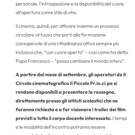
personale, l’introspezione e la disponibilità del cuore
all’apertura come stile di vita.
Il cinema, quindi, per attivare insieme un processo
circolare virtuoso che porti alla formazione
consapevole di una cittadinanza attiva sempre più
inclusiva che, “con cuore aperto” – così come ha detto
Papa Francesco – “possa cambiare il mondo intero”.
A partire dal mese di settembre, gli operatori de il
Circolo cinematografico Il Piccolo Pr.in.ci.pe si
rendono disponibili a presentare la rassegna,
direttamente presso gli istituti scolastici che ne
faranno richiesta e a far visionare i trailer dei film
previsti a tutto il corpo docente interessato.
I tempi
e le modalità dell’incontro potranno essere