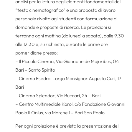
analisi per la lettura degli elementi fondamentali del
“testo cinematografico” e una proposta di lavoro
personale rivolta agli studenti con formulazione di
domande e proposte di ricerca. Le proiezioni si
terranno ogni mattina (da lunedì a sabato), dalle 9.30
alle 12.30 e, su richiesta, durante le prime ore
pomeridiane presso:
– Il Piccolo Cinema, Via Giannone de Majoribus, 04
Bari – Santo Spirito
– Cinema Esedra, Largo Monsignor Augusto Curi, 17 –
Bari
– Cinema Splendor, Via Buccari, 24 – Bari
– Centro Multimediale Karol, c/o Fondazione Giovanni
Paolo II Onlus, via Marche 1 – Bari San Paolo
Per ogni proiezione è prevista la presentazione del