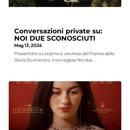
Conversazioni private su:
NOI DUE SCONOSCIUTI
Mag 13, 2026
Presentato a Locarno e vincitore del Premio della
Giuria Ecumenica, il norvegese Noi due...