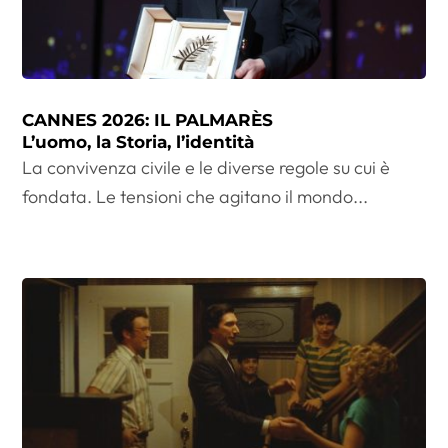
CANNES 2026: IL PALMARÈS
L’uomo, la Storia, l’identità
La convivenza civile e le diverse regole su cui è
fondata. Le tensioni che agitano il mondo...