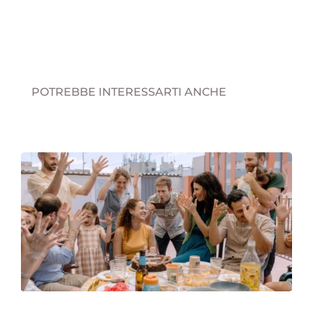
POTREBBE INTERESSARTI ANCHE