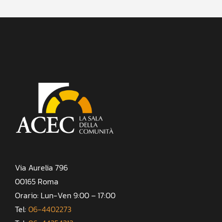
Via Aurelia 796
00165 Roma
Orario: Lun-Ven 9:00 – 17:00
Tel:
06-4402273