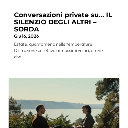
Conversazioni private su… IL
SILENZIO DEGLI ALTRI –
SORDA
Giu 16, 2026
Estate, quantomeno nelle temperature.
Distrazione collettiva ai massimi valori, arene
che...