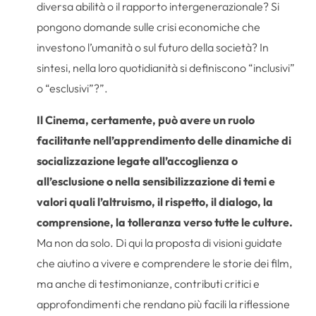
diversa abilità o il rapporto intergenerazionale? Si
pongono domande sulle crisi economiche che
investono l’umanità o sul futuro della società? In
sintesi, nella loro quotidianità si definiscono “inclusivi”
o “esclusivi”?”.
Il Cinema, certamente, può avere un ruolo
facilitante nell’apprendimento delle dinamiche di
socializzazione legate all’accoglienza o
all’esclusione o nella sensibilizzazione di temi e
valori quali l’altruismo, il rispetto, il dialogo, la
comprensione, la tolleranza verso tutte le culture.
Ma non da solo. Di qui la proposta di visioni guidate
che aiutino a vivere e comprendere le storie dei film,
ma anche di testimonianze, contributi critici e
approfondimenti che rendano più facili la riflessione