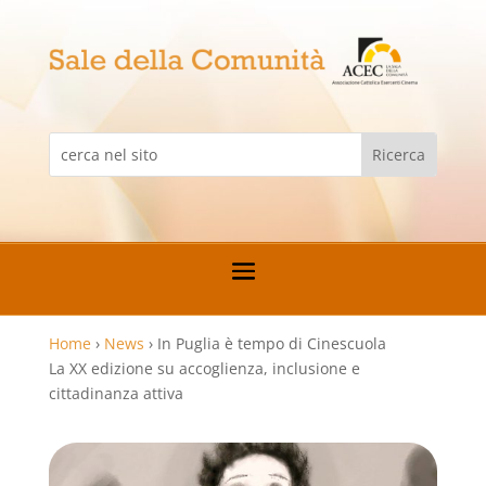
Home
›
News
›
In Puglia è tempo di Cinescuola
La XX edizione su accoglienza, inclusione e
cittadinanza attiva