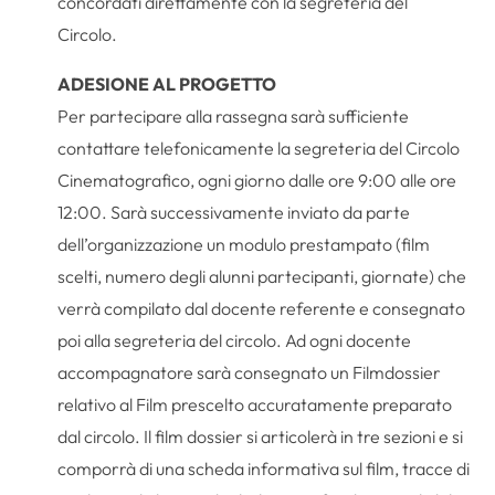
concordati direttamente con la segreteria del
Circolo.
ADESIONE AL PROGETTO
Per partecipare alla rassegna sarà sufficiente
contattare telefonicamente la segreteria del Circolo
Cinematografico, ogni giorno dalle ore 9:00 alle ore
12:00. Sarà successivamente inviato da parte
dell’organizzazione un modulo prestampato (film
scelti, numero degli alunni partecipanti, giornate) che
verrà compilato dal docente referente e consegnato
poi alla segreteria del circolo. Ad ogni docente
accompagnatore sarà consegnato un Filmdossier
relativo al Film prescelto accuratamente preparato
dal circolo. Il film dossier si articolerà in tre sezioni e si
comporrà di una scheda informativa sul film, tracce di