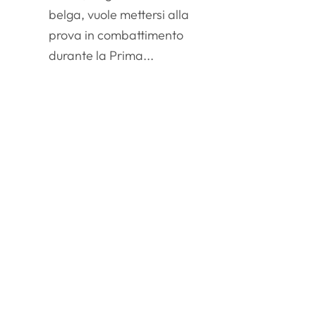
belga, vuole mettersi alla
prova in combattimento
durante la Prima...