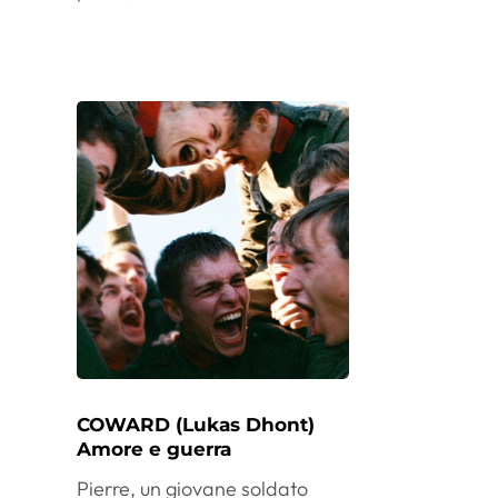
COWARD (Lukas Dhont)
Amore e guerra
Pierre, un giovane soldato