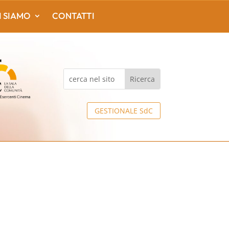
I SIAMO
CONTATTI
GESTIONALE SdC