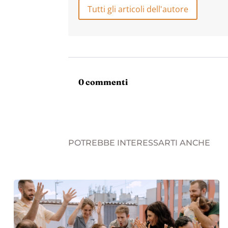
Tutti gli articoli dell'autore
0 commenti
POTREBBE INTERESSARTI ANCHE