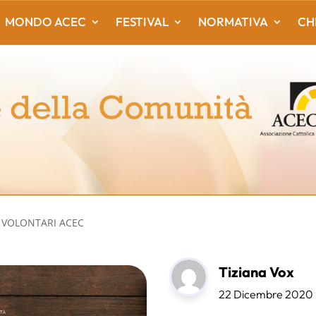
MONDO ACEC
FESTIVAL
NORMATIVA
CH
I VOLONTARI ACEC
Tiziana Vox
22 Dicembre 2020