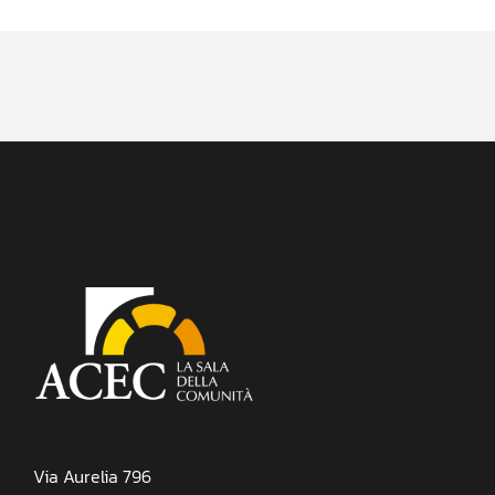
Via Aurelia 796