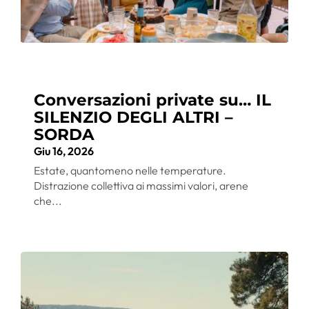
Conversazioni private su… IL
SILENZIO DEGLI ALTRI –
SORDA
Giu 16, 2026
Estate, quantomeno nelle temperature.
Distrazione collettiva ai massimi valori, arene
che...