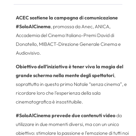
ACEC sostiene la campagna di comunicazione
#SoloAlCinema
, promossa da Anec, ANICA,
Accademia del Cinema Italiano-Premi David di
Donatello, MIBACT-Direzione Generale Cinema e
Audiovisivo.
Obiettivo dell’iniziativa è tener viva la magia del
grande schermo nella mente degli spettatori
,
soprattutto in questo primo Natale “senza cinema”, e
ricordare loro che l’esperienza della sala
cinematografica è insostituibile.
#SoloAlCinema prevede due contenuti video
da
utilizzare in due momenti diversi, ma con un unico
obiettivo: stimolare la passione e l’emozione di tutti noi