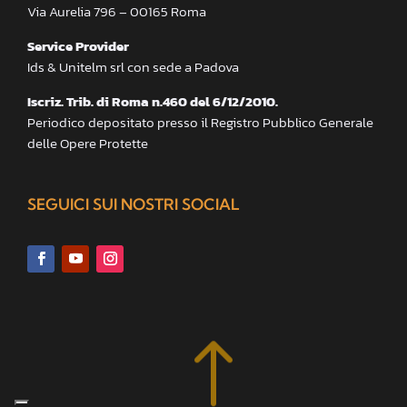
Via Aurelia 796 – 00165 Roma
Service Provider
Ids & Unitelm srl con sede a Padova
Iscriz. Trib. di Roma n.460 del 6/12/2010.
Periodico depositato presso il Registro Pubblico Generale
delle Opere Protette
SEGUICI SUI NOSTRI SOCIAL
!