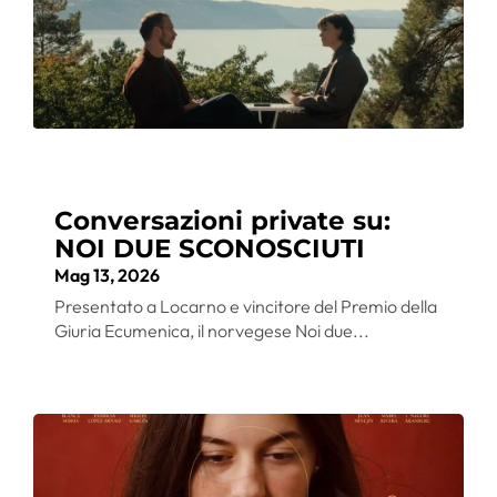
Conversazioni private su:
NOI DUE SCONOSCIUTI
Mag 13, 2026
Presentato a Locarno e vincitore del Premio della
Giuria Ecumenica, il norvegese Noi due...