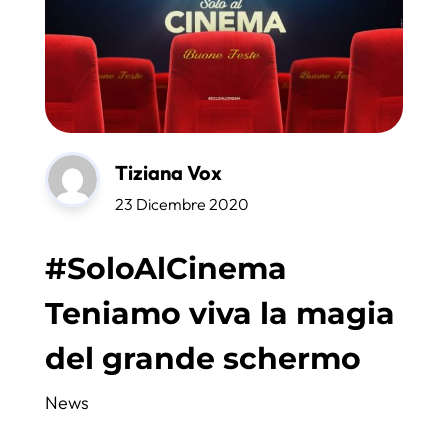
Tiziana Vox
23 Dicembre 2020
#SoloAlCinema
Teniamo viva la magia
del grande schermo
News