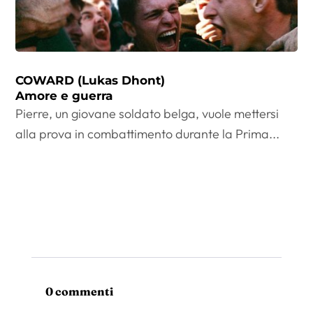
COWARD (Lukas Dhont)
Amore e guerra
Pierre, un giovane soldato belga, vuole mettersi
alla prova in combattimento durante la Prima...
0 commenti