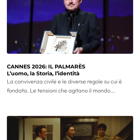
CANNES 2026: IL PALMARÈS
L’uomo, la Storia, l’identità
La convivenza civile e le diverse regole su cui è
fondata. Le tensioni che agitano il mondo...