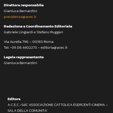
Direttore responsabile
Gianluca Bernardini
presidenza@acec.it
Redazione e Coordinamento Editoriale
Gabriele Lingiardi e Stefano Ruggeri
Via Aurelia 796 – 00165 Roma
Tel: +39.06.4402273 – editoria@acec.it
Legale rappresentante
Gianluca Bernardini
Editore
A.C.E.C.-SdC ASSOCIAZIONE CATTOLICA ESERCENTI CINEMA –
SALA DELLA COMUNITA’