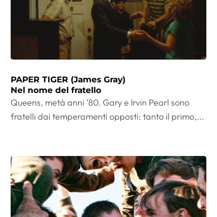
PAPER TIGER (James Gray)
Nel nome del fratello
Queens, metà anni ’80. Gary e Irvin Pearl sono
fratelli dai temperamenti opposti: tanto il primo,...