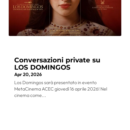
Conversazioni private su
LOS DOMINGOS
Apr 20, 2026
Los Domingos sarà presentato in evento
MetaCinema ACEC giovedì 16 aprile 2026! Nel
cinema come...