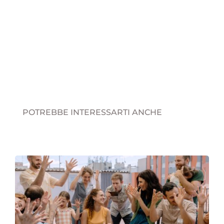
POTREBBE INTERESSARTI ANCHE