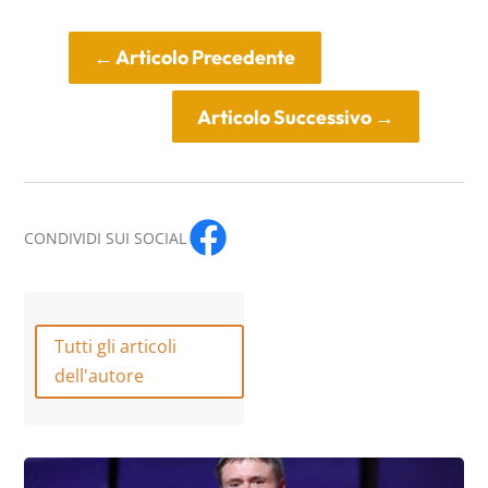
←
Articolo Precedente
Articolo Successivo
→
CONDIVIDI SUI SOCIAL
Tutti gli articoli
dell'autore